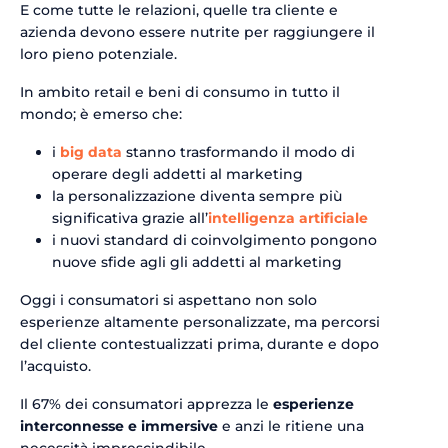
E come tutte le relazioni, quelle tra cliente e
azienda devono essere nutrite per raggiungere il
loro pieno potenziale.
In ambito retail e beni di consumo in tutto il
mondo; è emerso che:
i
big data
stanno trasformando il modo di
operare degli addetti al marketing
la personalizzazione diventa sempre più
significativa grazie all’
intelligenza artificiale
i nuovi standard di coinvolgimento pongono
nuove sfide agli gli addetti al marketing
Oggi i consumatori si aspettano non solo
esperienze altamente personalizzate, ma percorsi
del cliente contestualizzati prima, durante e dopo
l’acquisto.
Il 67% dei consumatori apprezza le
esperienze
interconnesse e immersive
e anzi le ritiene una
necessità imprescindibile.