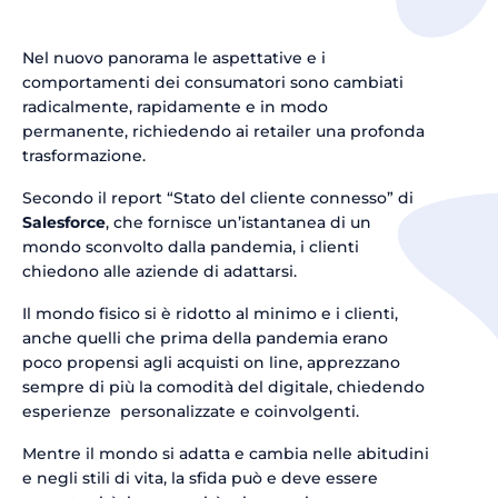
Nel nuovo panorama le aspettative e i
comportamenti dei consumatori sono cambiati
radicalmente, rapidamente e in modo
permanente, richiedendo ai retailer una profonda
trasformazione.
Secondo il report “Stato del cliente connesso” di
Salesforce
, che fornisce un’istantanea di un
mondo sconvolto dalla pandemia, i clienti
chiedono alle aziende di adattarsi.
Il mondo fisico si è ridotto al minimo e i clienti,
anche quelli che prima della pandemia erano
poco propensi agli acquisti on line, apprezzano
sempre di più la comodità del digitale, chiedendo
esperienze personalizzate e coinvolgenti.
Mentre il mondo si adatta e cambia nelle abitudini
e negli stili di vita, la sfida può e deve essere