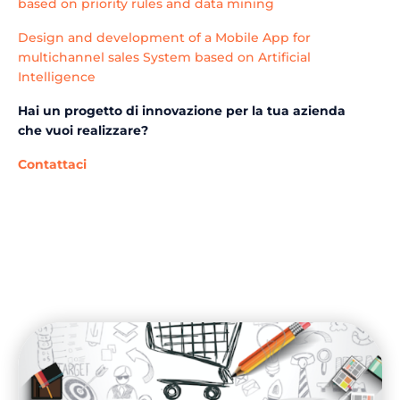
based on priority rules and data mining
Design and development of a Mobile App for
multichannel sales System based on Artificial
Intelligence
Hai un progetto di innovazione per la tua azienda
che vuoi realizzare?
Contattaci