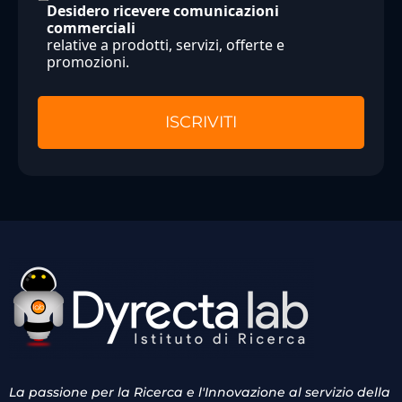
Desidero ricevere comunicazioni
commerciali
relative a prodotti, servizi, offerte e
promozioni.
La passione per la Ricerca e l'Innovazione al servizio della