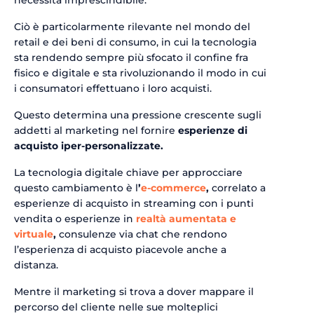
Ciò è particolarmente rilevante nel mondo del
retail e dei beni di consumo, in cui la tecnologia
sta rendendo sempre più sfocato il confine fra
fisico e digitale e sta rivoluzionando il modo in cui
i consumatori effettuano i loro acquisti.
Questo determina una pressione crescente sugli
addetti al marketing nel fornire
esperienze di
acquisto iper-personalizzate.
La tecnologia digitale chiave per approcciare
questo cambiamento è l
’
e-commerce
,
correlato a
esperienze di acquisto in streaming con i punti
vendita o esperienze in
realtà
aumentata e
virtuale
,
consulenze via chat che rendono
l’esperienza di acquisto piacevole anche a
distanza.
Mentre il marketing si trova a dover mappare il
percorso del cliente nelle sue molteplici