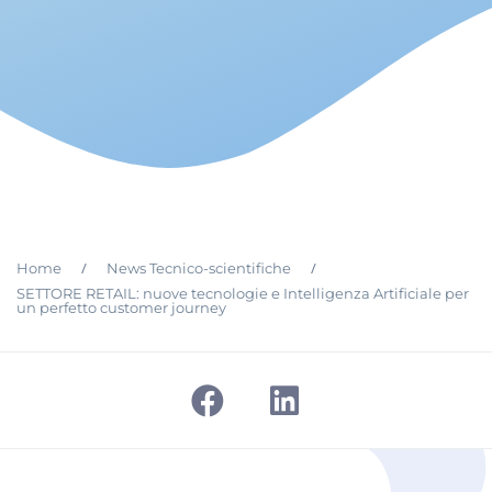
/
/
Home
News Tecnico-scientifiche
SETTORE RETAIL: nuove tecnologie e Intelligenza Artificiale per
un perfetto customer journey