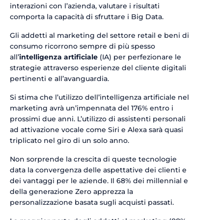
interazioni con l’azienda, valutare i risultati
comporta la capacità di sfruttare i Big Data.
Gli addetti al marketing del settore retail e beni di
consumo ricorrono sempre di più spesso
all’
intelligenza artificiale
(IA) per perfezionare le
strategie attraverso esperienze del cliente digitali
pertinenti e all’avanguardia.
Si stima che l’utilizzo dell’intelligenza artificiale nel
marketing avrà un’impennata del 176% entro i
prossimi due anni. L’utilizzo di assistenti personali
ad attivazione vocale come Siri e Alexa sarà quasi
triplicato nel giro di un solo anno.
Non sorprende la crescita di queste tecnologie
data la convergenza delle aspettative dei clienti e
dei vantaggi per le aziende. Il 68% dei millennial e
della generazione Zero apprezza la
personalizzazione basata sugli acquisti passati.