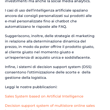
investimenti ma anche la social media analytics.
I casi di uso dell’intelligenza artificiale spaziano
ancora dai consigli personalizzati sui prodotti alle
e-mail personalizzate fino ai chatbot che
automatizzano le risposte alle FAQ.
Suggeriscono, inoltre, delle strategie di marketing
in relazione alla determinazione dinamica del
prezzo, in modo da poter offrire il prodotto giusto,
al cliente giusto nel momento giusto e
un’esperienza di acquisto unica e soddisfacente.
Infine, i sistemi di decision support system (DSS)
consentono l’ottimizzazione delle scorte e della
gestione della logistica.
Leggi le nostre pubblicazioni:
Sales System based on Artificial Intelligence
Decision support system of multistore online sales