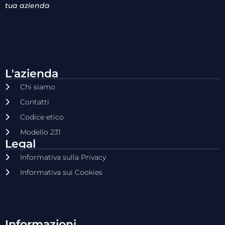
tua azienda
L'azienda
Chi siamo
Contatti
Codice etico
Modello 231
Legal
Informativa sulla Privacy
Informativa sui Cookies
Informazioni