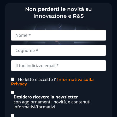
Non perderti le novità su
Innovazione e R&S
Ho letto e accetto l'
Informativa sulla
Privacy
Desidero ricevere la newsletter
con aggiornamenti, novità, e contenuti
informativi/formativi.