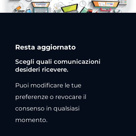
Resta aggiornato
Scegli quali comunicazioni
desideri ricevere.
Puoi modificare le tue
preferenze o revocare il
consenso in qualsiasi
momento.