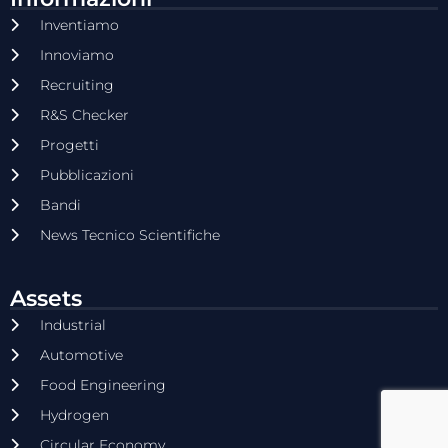
Inventiamo
Innoviamo
Recruiting
R&S Checker
Progetti
Pubblicazioni
Bandi
News Tecnico Scientifiche
Assets
Industrial
Automotive
Food Engineering
Hydrogen
Circular Economy