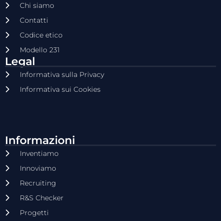
Chi siamo
Contatti
Codice etico
Modello 231
Legal
Informativa sulla Privacy
Informativa sui Cookies
Informazioni
Inventiamo
Innoviamo
Recruiting
R&S Checker
Progetti