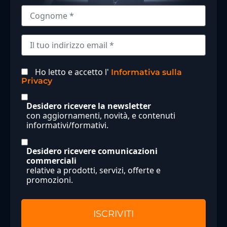
Ho letto e accetto l'
Informativa sulla
Privacy
Desidero ricevere la newsletter
con aggiornamenti, novità, e contenuti
informativi/formativi.
Desidero ricevere comunicazioni
commerciali
relative a prodotti, servizi, offerte e
promozioni.