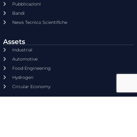
Pubblicazioni
Bandi
News Tecnico Scientifiche
Assets
Industrial
Automotive
Food Engineering
Hydrogen
Circular Economy
Contatti