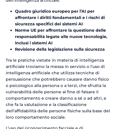
dell’Intelligenza artificiale:
Quadro giuridico europeo per l’AI per
affrontare i diritti fondamentali e i rischi di
sicurezza specifici dei sistemi AI
Norme UE per affrontare la questione delle
responsabilità legate alle nuove tecnologie,
inclusi i sistemi AI
Revisione della legislazione sulla sicurezza
Tra le pratiche vietate in materia di intelligenza
artificiale troviamo la messa in servizio o l’uso di
intelligenza artificiale che utilizza tecniche di
persuasione che potrebbero causare danno fisico
o psicologico alla persona o a terzi, che sfrutta la
vulnerabilità delle persone al fine di falsare il
comportamento e creare danno a sé o ad altri, e
che fa la valutazione e la classificazione
dell’affidabilità delle persone fisiche sulla base del
loro comportamento sociale.
L’uso del riconoscimento facciale e di