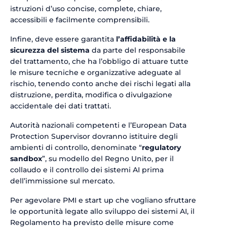
istruzioni d’uso concise, complete, chiare,
accessibili e facilmente comprensibili.
Infine, deve essere garantita
l’affidabilità e la
sicurezza del sistema
da parte del responsabile
del trattamento, che ha l’obbligo di attuare tutte
le misure tecniche e organizzative adeguate al
rischio, tenendo conto anche dei rischi legati alla
distruzione, perdita, modifica o divulgazione
accidentale dei dati trattati.
Autorità nazionali competenti e l’European Data
Protection Supervisor dovranno istituire degli
ambienti di controllo, denominate “
regulatory
sandbox
”, su modello del Regno Unito, per il
collaudo e il controllo dei sistemi AI prima
dell’immissione sul mercato.
Per agevolare PMI e start up che vogliano sfruttare
le opportunità legate allo sviluppo dei sistemi AI, il
Regolamento ha previsto delle misure come