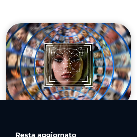
Resta aggiornato