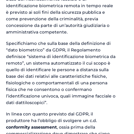
identificazione biometrica remota in tempo reale
è previsto ai soli fini della sicurezza pubblica e
come prevenzione della criminalità, previa
concessione da parte di un’autorità giudiziaria o
amministrativa competente.
Specifichiamo che sulla base della definizione di
“dato biometrico” da GDPR, il Regolamento
definisce “sistema di identificazione biometrica da
remoto”, un sistema automatizzato il cui scopo è
quello di identificare le persone a distanza sulla
base dei dati relativi alle caratteristiche fisiche,
fisiologiche o comportamentali di una persona
fisica che ne consentono o confermano
l’identificazione univoca, quali immagine facciale o
dati dattiloscopici”.
In linea con quanto previsto dal GDPR, il
produttore ha l’obbligo di svolgere un c.d.
conformity assessment
, ossia prima della
commercializzazione deve dimostrare che siano