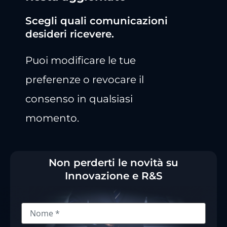
Scegli quali comunicazioni
desideri ricevere.
Puoi modificare le tue
preferenze o revocare il
consenso in qualsiasi
momento.
Non perderti le novità su
Innovazione e R&S