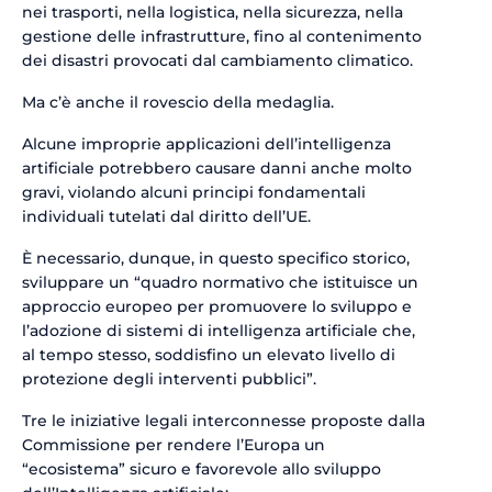
nei trasporti, nella logistica, nella sicurezza, nella
gestione delle infrastrutture, fino al contenimento
dei disastri provocati dal cambiamento climatico.
Ma c’è anche il rovescio della medaglia.
Alcune improprie applicazioni dell’intelligenza
artificiale potrebbero causare danni anche molto
gravi, violando alcuni principi fondamentali
individuali tutelati dal diritto dell’UE.
È necessario, dunque, in questo specifico storico,
sviluppare un “quadro normativo che istituisce un
approccio europeo per promuovere lo sviluppo e
l’adozione di sistemi di intelligenza artificiale che,
al tempo stesso, soddisfino un elevato livello di
protezione degli interventi pubblici”.
Tre le iniziative legali interconnesse proposte dalla
Commissione per rendere l’Europa un
“ecosistema” sicuro e favorevole allo sviluppo