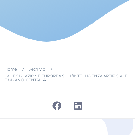
/
/
Home
Archivio
LA LEGISLAZIONE EUROPEA SULL’INTELLIGENZA ARTIFICIALE
È UMANO-CENTRICA