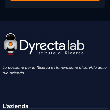
La passione per la Ricerca e l'Innovazione al servizio della
tua azienda
L'azienda