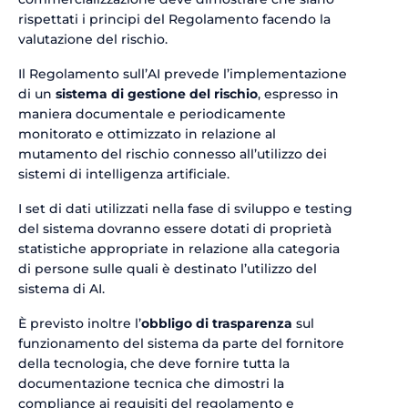
rispettati i principi del Regolamento facendo la
valutazione del rischio.
Il Regolamento sull’AI prevede l’implementazione
di un
sistema di gestione del rischio
, espresso in
maniera documentale e periodicamente
monitorato e ottimizzato in relazione al
mutamento del rischio connesso all’utilizzo dei
sistemi di intelligenza artificiale.
I set di dati utilizzati nella fase di sviluppo e testing
del sistema dovranno essere dotati di proprietà
statistiche appropriate in relazione alla categoria
di persone sulle quali è destinato l’utilizzo del
sistema di AI.
È previsto inoltre l’
obbligo di trasparenza
sul
funzionamento del sistema da parte del fornitore
della tecnologia, che deve fornire tutta la
documentazione tecnica che dimostri la
compliance ai requisiti del regolamento e