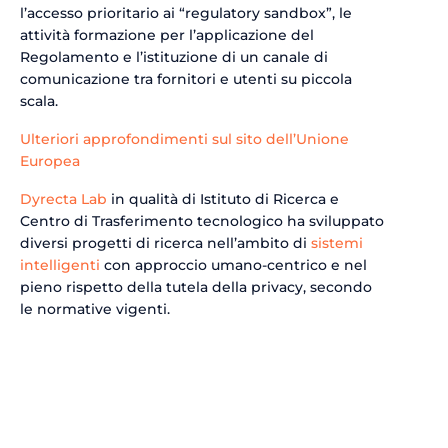
l’accesso prioritario ai “regulatory sandbox”, le
attività formazione per l’applicazione del
Regolamento e l’istituzione di un canale di
comunicazione tra fornitori e utenti su piccola
scala.
Ulteriori approfondimenti sul sito dell’Unione
Europea
Dyrecta Lab
in qualità di Istituto di Ricerca e
Centro di Trasferimento tecnologico ha sviluppato
diversi progetti di ricerca nell’ambito di
sistemi
intelligenti
con approccio umano-centrico e nel
pieno rispetto della tutela della privacy, secondo
le normative vigenti.