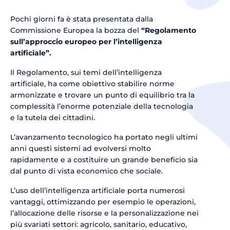
Pochi giorni fa è stata presentata dalla
Commissione Europea la bozza del
“Regolamento
sull’approccio europeo per l’intelligenza
artificiale”.
Il Regolamento, sui temi dell’intelligenza
artificiale, ha come obiettivo stabilire norme
armonizzate e trovare un punto di equilibrio tra la
complessità l’enorme potenziale della tecnologia
e la tutela dei cittadini.
L’avanzamento tecnologico ha portato negli ultimi
anni questi sistemi ad evolversi molto
rapidamente e a costituire un grande beneficio sia
dal punto di vista economico che sociale.
L’uso dell’intelligenza artificiale porta numerosi
vantaggi, ottimizzando per esempio le operazioni,
l’allocazione delle risorse e la personalizzazione nei
più svariati settori: agricolo, sanitario, educativo,