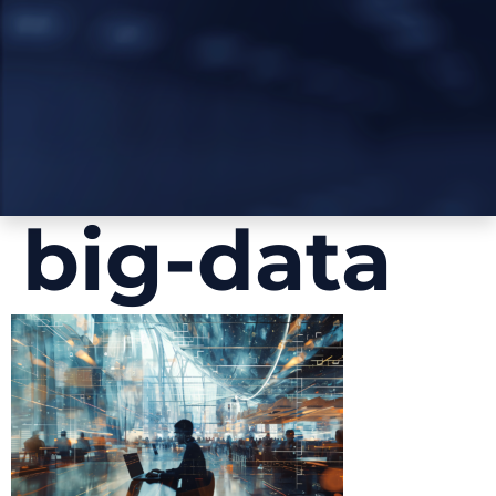
big-data