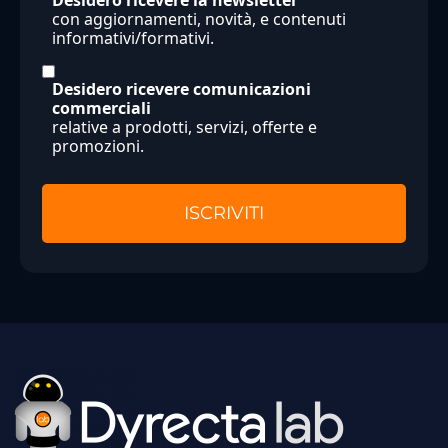
Desidero ricevere la newsletter
con aggiornamenti, novità, e contenuti
informativi/formativi.
Desidero ricevere comunicazioni
commerciali
relative a prodotti, servizi, offerte e
promozioni.