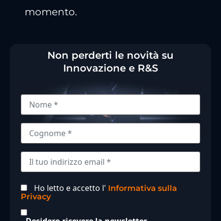
momento.
Non perderti le novità su
Innovazione e R&S
Ho letto e accetto l'
Informativa sulla
Privacy