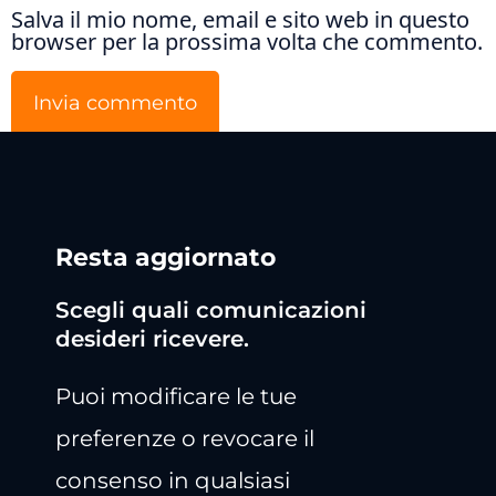
Salva il mio nome, email e sito web in questo
browser per la prossima volta che commento.
Resta aggiornato
Scegli quali comunicazioni
desideri ricevere.
Puoi modificare le tue
preferenze o revocare il
consenso in qualsiasi