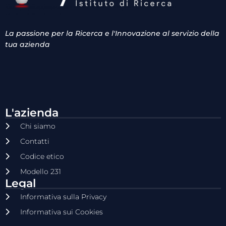
La passione per la Ricerca e l'Innovazione al servizio della
tua azienda
L'azienda
Chi siamo
Contatti
Codice etico
Modello 231
Legal
Informativa sulla Privacy
Informativa sui Cookies