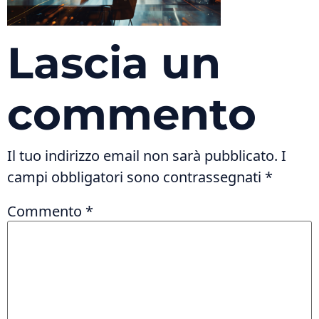
Lascia un
commento
Il tuo indirizzo email non sarà pubblicato.
I
campi obbligatori sono contrassegnati
*
Commento
*