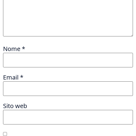
Nome
*
Email
*
Sito web