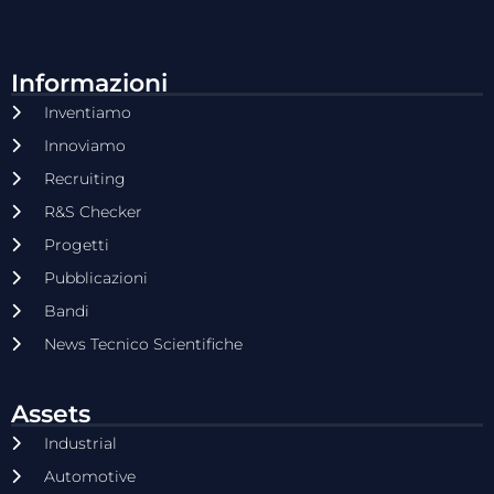
Informazioni
Inventiamo
Innoviamo
Recruiting
R&S Checker
Progetti
Pubblicazioni
Bandi
News Tecnico Scientifiche
Assets
Industrial
Automotive