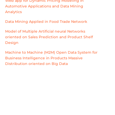
Web app for Dynamic Pricing Modeling in
Automotive Applications and Data Mining
Analytics
Data Mining Applied in Food Trade Network
Model of Multiple Artificial neural Networks
oriented on Sales Prediction and Product Shelf
Design
Machine to Machine (M2M) Open Data System for
Business Intelligence in Products Massive
Distribution oriented on Big Data