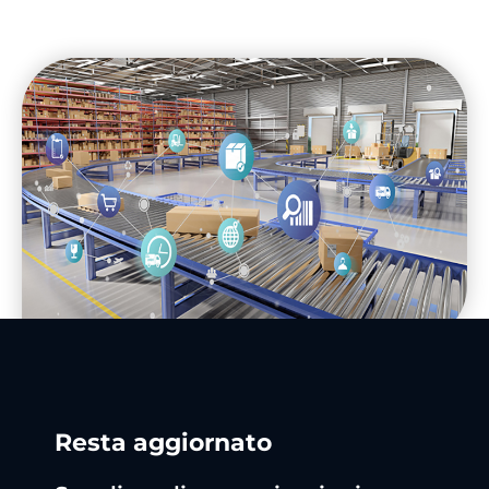
Resta aggiornato