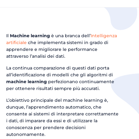
Il
Machine learning
è una branca dell’
Intelligenza
artificiale
che implementa sistemi in grado di
apprendere e migliorare le performance
attraverso l’analisi dei dati.
La continua comparazione di questi dati porta
all’identificazione di modelli che gli algoritmi di
machine learning
perfezionano continuamente
per ottenere risultati sempre più accurati.
L’obiettivo principale del machine learning è,
dunque, l’apprendimento automatico, che
consente ai sistemi di interpretare correttamente
i dati, di imparare da essi e di utilizzare la
conoscenza per prendere decisioni
autonomamente.