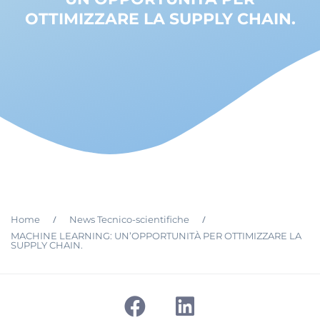
OTTIMIZZARE LA SUPPLY CHAIN.
/
/
Home
News Tecnico-scientifiche
MACHINE LEARNING: UN’OPPORTUNITÀ PER OTTIMIZZARE LA
SUPPLY CHAIN.