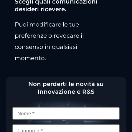
Scegli quali comunicazioni
desideri ricevere.
Puoi modificare le tue
preferenze o revocare il
consenso in qualsiasi
momento.
Non perderti le novità su
Innovazione e R&S