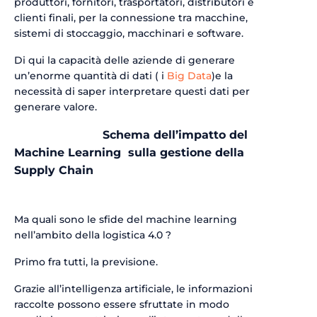
produttori, fornitori, trasportatori, distributori e
clienti finali, per la connessione tra macchine,
sistemi di stoccaggio, macchinari e software.
Di qui la capacità delle aziende di generare
un’enorme quantità di dati ( i
Big Data
)e la
necessità di saper interpretare questi dati per
generare valore.
Schema dell’impatto del
Machine Learning sulla gestione della
Supply Chain
Ma quali sono le sfide del machine learning
nell’ambito della logistica 4.0 ?
Primo fra tutti, la previsione.
Grazie all’intelligenza artificiale, le informazioni
raccolte possono essere sfruttate in modo