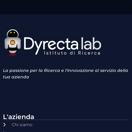
La passione per la Ricerca e l'Innovazione al servizio della
tua azienda
L'azienda
Chi siamo