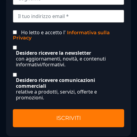
Ho letto e accetto l'
Informativa sulla
Privacy
Desidero ricevere la newsletter
con aggiornamenti, novità, e contenuti
informativi/formativi.
Desidero ricevere comunicazioni
commerciali
relative a prodotti, servizi, offerte e
promozioni.