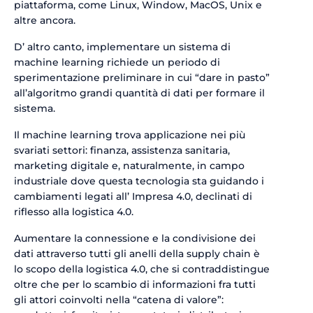
piattaforma, come Linux, Window, MacOS, Unix e
altre ancora.
D’ altro canto, implementare un sistema di
machine learning richiede un periodo di
sperimentazione preliminare in cui “dare in pasto”
all’algoritmo grandi quantità di dati per formare il
sistema.
Il machine learning trova applicazione nei più
svariati settori: finanza, assistenza sanitaria,
marketing digitale e, naturalmente, in campo
industriale dove questa tecnologia sta guidando i
cambiamenti legati all’ Impresa 4.0, declinati di
riflesso alla logistica 4.0.
Aumentare la connessione e la condivisione dei
dati attraverso tutti gli anelli della supply chain è
lo scopo della logistica 4.0, che si contraddistingue
oltre che per lo scambio di informazioni fra tutti
gli attori coinvolti nella “catena di valore”: