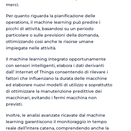
merci.
Per quanto riguarda la pianificazione delle
operations, il machine learning può predire i
picchi di attività, basandosi su un periodo
particolare o sulle previsioni della domanda,
ottimizzando così anche le risorse umane
impiegate nelle attività.
Il machine learning integrato opportunamente
con sensori intelligenti, elabora i dati derivanti
dall’ Internet of Things consentendo di rilevare i
fattori che influenzano la durata delle macchine
ed elaborare nuovi modelli di utilizzo e soprattutto
di ottimizzare la manutenzione predittive dei
macchinari, evitando i fermi macchina non
previsti.
Inoltre, le analisi avanzate ricavate dal machine
learning garantiscono il monitoraggio in tempo
reale dell’intera catena, comprendendo anche la