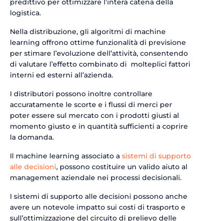
predittivo per ottimizzare l’intera catena della
logistica.
Nella distribuzione, gli algoritmi di machine
learning offrono ottime funzionalità di previsione
per stimare l’evoluzione dell’attività, consentendo
di valutare l’effetto combinato di molteplici fattori
interni ed esterni all’azienda.
I distributori possono inoltre controllare
accuratamente le scorte e i flussi di merci per
poter essere sul mercato con i prodotti giusti al
momento giusto e in quantità sufficienti a coprire
la domanda.
Il machine learning associato a
sistemi di supporto
alle decisioni
, possono costituire un valido aiuto al
management aziendale nei processi decisionali.
I sistemi di supporto alle decisioni possono anche
avere un notevole impatto sui costi di trasporto e
sull’ottimizzazione del circuito di prelievo delle