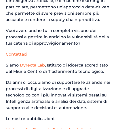
L’intelligenza artificiale, e il machine learning in
particolare, permettono un’approccio data-driven
che permette di avere previsioni sempre più
accurate e rendere la supply chain predittiva.
Vuoi avere anche tu la completa visione dei
processi e gestire in anticipo le vulnerabilità della
tua catena di approvvigionamento?
Contattaci
Siamo
Dyrecta Lab
, Istituto di Ricerca accreditato
dal Miur e Centro di Trasferimento tecnologico.
Da anni ci occupiamo di supportare le aziende nei
processi di digitalizzazione e di upgrade
tecnologico con i più innovativi sistemi basati su
Intelligenza artificiale e analisi dei dati, sistemi di
supporto alle decisioni e automazione.
Le nostre pubblicazioni: