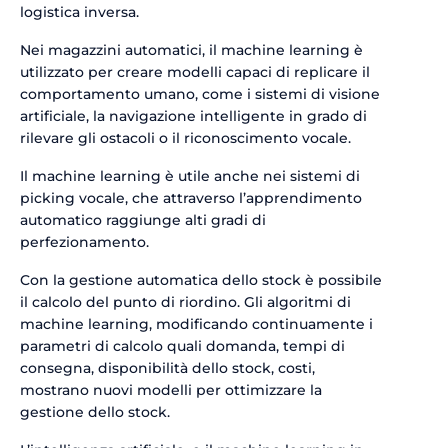
logistica inversa.
Nei magazzini automatici, il machine learning è
utilizzato per creare modelli capaci di replicare il
comportamento umano, come i sistemi di visione
artificiale, la navigazione intelligente in grado di
rilevare gli ostacoli o il riconoscimento vocale.
Il machine learning è utile anche nei sistemi di
picking vocale, che attraverso l’apprendimento
automatico raggiunge alti gradi di
perfezionamento.
Con la gestione automatica dello stock è possibile
il calcolo del punto di riordino. Gli algoritmi di
machine learning, modificando continuamente i
parametri di calcolo quali domanda, tempi di
consegna, disponibilità dello stock, costi,
mostrano nuovi modelli per ottimizzare la
gestione dello stock.