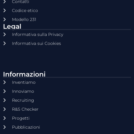
Contatti
Codice etico
Modello 231
Legal
Informativa sulla Privacy
Informativa sui Cookies
Informazioni
Inventiamo
Innoviamo
Recruiting
R&S Checker
Progetti
Pubblicazioni