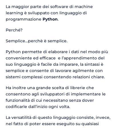
La maggior parte dei software di machine
learning è sviluppato con linguaggio di
programmazione
Python
.
Perché?
Semplice…perchè è semplice.
Python permette di elaborare i dati nel modo più
conveniente ed efficace e l’apprendimento del
suo linguaggio è facile da imparare, la sintassi è
semplice e consente di lavorare agilmente con
sistemi complessi consentendo relazioni chiare.
Ha inoltre una grande scelta di librerie che
consentono agli sviluppatori di implementare le
funzionalità di cui necessitano senza dover
codificarle dall’inizio ogni volta.
La versatilità di questo linguaggio consiste, invece,
nel fatto di poter essere eseguito su qualsiasi