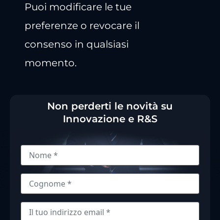
Puoi modificare le tue
preferenze o revocare il
consenso in qualsiasi
momento.
Non perderti le novità su
Innovazione e R&S