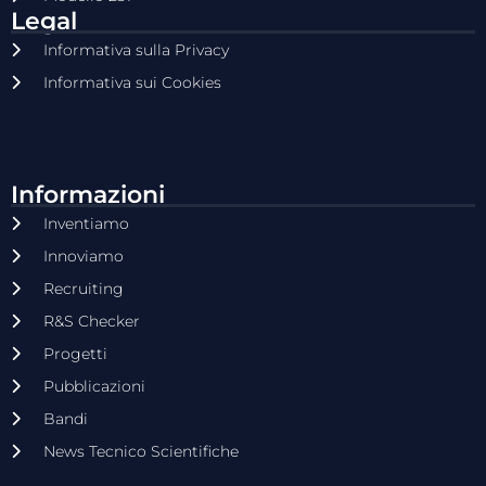
Legal
Informativa sulla Privacy
Informativa sui Cookies
Informazioni
Inventiamo
Innoviamo
Recruiting
R&S Checker
Progetti
Pubblicazioni
Bandi
News Tecnico Scientifiche