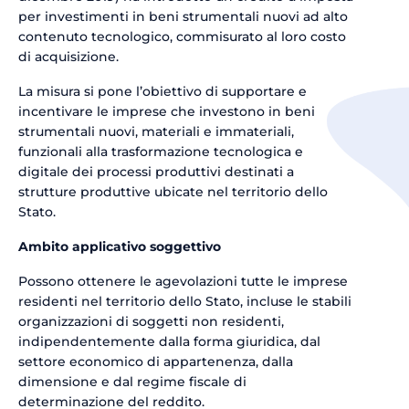
per investimenti in beni strumentali nuovi ad alto
contenuto tecnologico, commisurato al loro costo
di acquisizione.
La misura si pone l’obiettivo di supportare e
incentivare le imprese che investono in beni
strumentali nuovi, materiali e immateriali,
funzionali alla trasformazione tecnologica e
digitale dei processi produttivi destinati a
strutture produttive ubicate nel territorio dello
Stato.
Ambito applicativo soggettivo
Possono ottenere le agevolazioni tutte le imprese
residenti nel territorio dello Stato, incluse le stabili
organizzazioni di soggetti non residenti,
indipendentemente dalla forma giuridica, dal
settore economico di appartenenza, dalla
dimensione e dal regime fiscale di
determinazione del reddito.