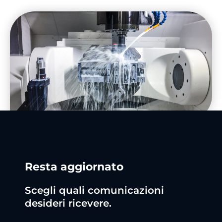
Resta aggiornato
Scegli quali comunicazioni
desideri ricevere.