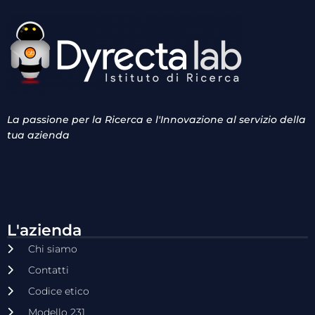
La passione per la Ricerca e l'Innovazione al servizio della
tua azienda
L'azienda
Chi siamo
Contatti
Codice etico
Modello 231