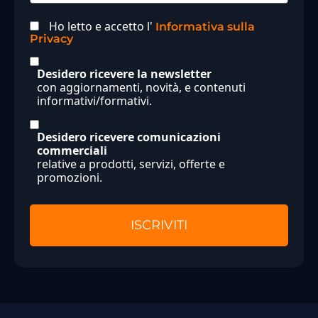
Ho letto e accetto l'
Informativa sulla
Privacy
Desidero ricevere la newsletter
con aggiornamenti, novità, e contenuti
informativi/formativi.
Desidero ricevere comunicazioni
commerciali
relative a prodotti, servizi, offerte e
promozioni.