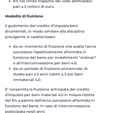
6% nel limite massimo dei costi ammissibili
pari a 2 milioni di euro.
Modalità di fruizione
Il godimento del credito d’imposta beni
strumentali, in modo similare alla disciplina
previgente, è caratterizzato:
da un momento di fruizione che scatta l’anno
successivo rispettivamente all’entrata in
funzione del bene per investimenti “ordinari”
o all’interconnessione per beni 4.0;
da un periodo di fruizione pluriennale, di
durata pari a 5 anni ridotti a 3 per beni
immateriali 4.0.
E’ consentita la fruizione anticipata del credito
d’imposta per beni materiali 4.0 in misura ridotta
del 6% a partire dall’anno successivo all’entrata in
funzione del bene, in caso di interconnessione
posticipata negli anni.