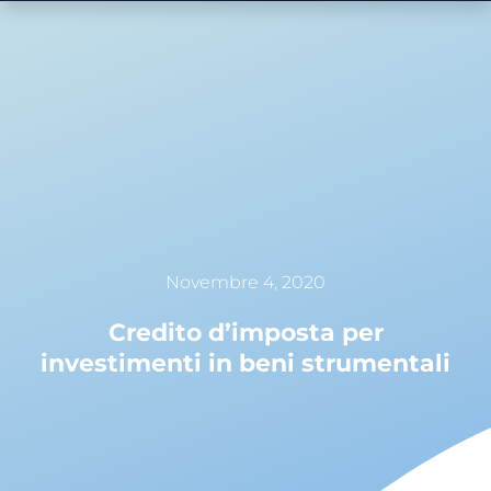
Novembre 4, 2020
Credito d’imposta per
investimenti in beni strumentali