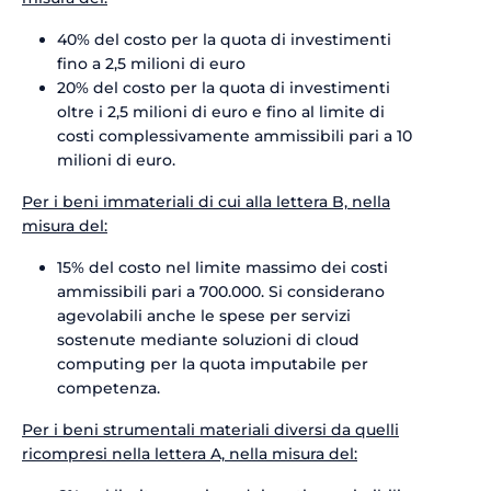
40% del costo per la quota di investimenti
fino a 2,5 milioni di euro
20% del costo per la quota di investimenti
oltre i 2,5 milioni di euro e fino al limite di
costi complessivamente ammissibili pari a 10
milioni di euro.
Per i beni immateriali di cui alla lettera B, nella
misura del:
15% del costo nel limite massimo dei costi
ammissibili pari a 700.000. Si considerano
agevolabili anche le spese per servizi
sostenute mediante soluzioni di cloud
computing per la quota imputabile per
competenza.
Per i beni strumentali materiali diversi da quelli
ricompresi nella lettera A, nella misura del: