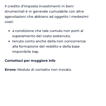
Il credito d’imposta investimenti in beni
strumentali è in generale cumulabile con altre
agevolazioni che abbiano ad oggetto i medesimi
costi:
a condizione che tale cumulo non porti al
superamento del costo sostenuto;
tenuto conto anche della non concorrenza
alla formazione del reddito e della base
imponibile Irap.
Contattaci per maggiore info
Errore:
Modulo di contatto non trovato.