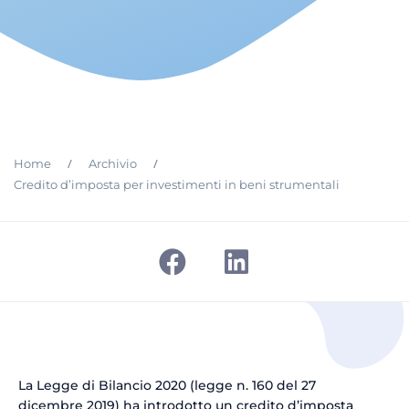
/
/
Home
Archivio
Credito d’imposta per investimenti in beni strumentali
La Legge di Bilancio 2020 (legge n. 160 del 27
dicembre 2019) ha introdotto un credito d’imposta