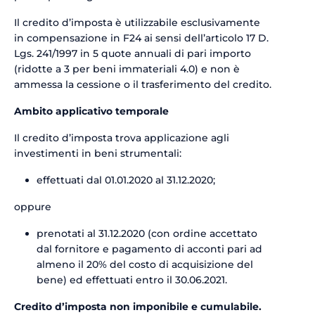
Il credito d’imposta è utilizzabile esclusivamente
in compensazione in F24 ai sensi dell’articolo 17 D.
Lgs. 241/1997 in 5 quote annuali di pari importo
(ridotte a 3 per beni immateriali 4.0) e non è
ammessa la cessione o il trasferimento del credito.
Ambito applicativo temporale
Il credito d’imposta trova applicazione agli
investimenti in beni strumentali:
effettuati dal 01.01.2020 al 31.12.2020;
oppure
prenotati al 31.12.2020 (con ordine accettato
dal fornitore e pagamento di acconti pari ad
almeno il 20% del costo di acquisizione del
bene) ed effettuati entro il 30.06.2021.
Credito d’imposta non imponibile e cumulabile.