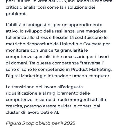
per il futuro, in vista del 2025, includono la capacità
critica d’analisi così come la risoluzione dei
problemi.
L’abilità di autogestirsi per un apprendimento
attivo, lo sviluppo della resilienza, una maggiore
tolleranza allo stress e flessibilità costituiscono le
metriche riconosciute da LinkedIn e Coursera per
monitorare con una certa granularità le
competenze specialistiche necessarie per i lavori
di domani. Tra queste competenze “trasversali”
sono ci sono le competenze in Product Marketing,
Digital Marketing e Interazione umano-computer.
La transizione del lavoro all’adeguata
riqualificazione e al miglioramento delle
competenze, insieme di ruoli emergenti ad alta
crescita, possono essere guidati e coperti dal
cluster di lavoro Dati e AI.
Figura 3 top abilità per il 2025