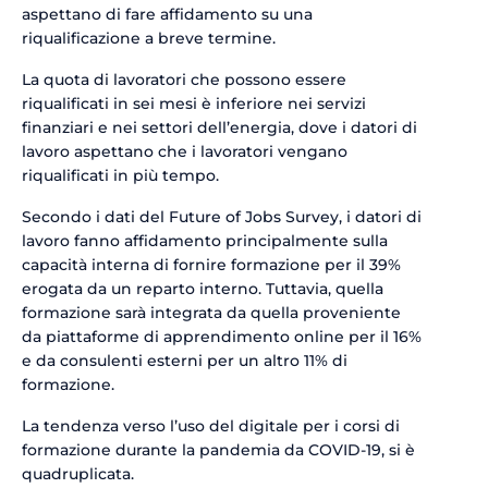
aspettano di fare affidamento su una
riqualificazione a breve termine.
La quota di lavoratori che possono essere
riqualificati in sei mesi è inferiore nei servizi
finanziari e nei settori dell’energia, dove i datori di
lavoro aspettano che i lavoratori vengano
riqualificati in più tempo.
Secondo i dati del Future of Jobs Survey, i datori di
lavoro fanno affidamento principalmente sulla
capacità interna di fornire formazione per il 39%
erogata da un reparto interno. Tuttavia, quella
formazione sarà integrata da quella proveniente
da piattaforme di apprendimento online per il 16%
e da consulenti esterni per un altro 11% di
formazione.
La tendenza verso l’uso del digitale per i corsi di
formazione durante la pandemia da COVID-19, si è
quadruplicata.