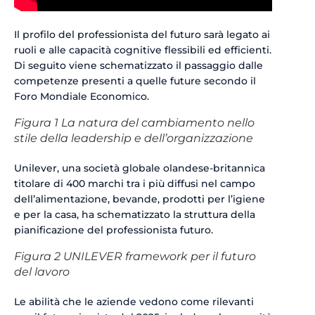
Il profilo del professionista del futuro sarà legato ai
ruoli e alle capacità cognitive flessibili ed efficienti.
Di seguito viene schematizzato il passaggio dalle
competenze presenti a quelle future secondo il
Foro Mondiale Economico.
Figura 1 La natura del cambiamento nello
stile della leadership e dell’organizzazione
Unilever, una società globale olandese-britannica
titolare di 400 marchi tra i più diffusi nel campo
dell’alimentazione, bevande, prodotti per l’igiene
e per la casa, ha schematizzato la struttura della
pianificazione del professionista futuro.
Figura 2 UNILEVER framework per il futuro
del lavoro
Le abilità che le aziende vedono come rilevanti