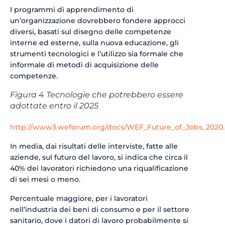
I programmi di apprendimento di
un’organizzazione dovrebbero fondere approcci
diversi, basati sul disegno delle competenze
interne ed esterne, sulla nuova educazione, gli
strumenti tecnologici e l’utilizzo sia formale che
informale di metodi di acquisizione delle
competenze.
Figura 4 Tecnologie che potrebbero essere
adottate entro il 2025
http://www3.weforum.org/docs/WEF_Future_of_Jobs_2020.
In media, dai risultati delle interviste, fatte alle
aziende, sul futuro del lavoro, si indica che circa il
40% dei lavoratori richiedono una riqualificazione
di sei mesi o meno.
Percentuale maggiore, per i lavoratori
nell’industria dei beni di consumo e per il settore
sanitario, dove i datori di lavoro probabilmente si