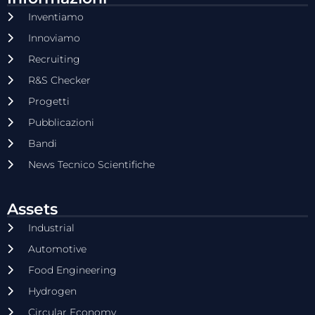
Inventiamo
Innoviamo
Recruiting
R&S Checker
Progetti
Pubblicazioni
Bandi
News Tecnico Scientifiche
Assets
Industrial
Automotive
Food Engineering
Hydrogen
Circular Economy