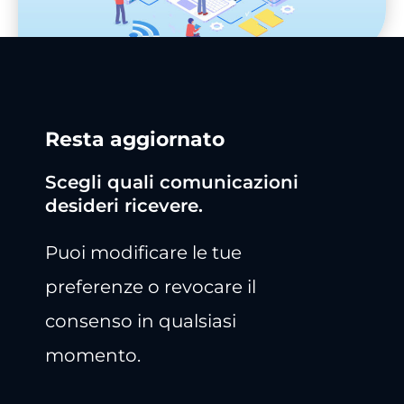
Resta aggiornato
Scegli quali comunicazioni
desideri ricevere.
Puoi modificare le tue
preferenze o revocare il
consenso in qualsiasi
momento.