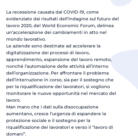
La recessione causata dal COVID-19, come
evidenziato dai risultati dell’indagine sul futuro del
lavoro 2020, del World Economic Forum, delinea
un’accelerazione dei cambiamenti in atto nel
mondo lavorativo.
Le aziende sono destinate ad accelerare la
digitalizzazione dei processi di lavoro,
apprendimento, espansione del lavoro remoto,
nonché l’automazione delle attività all’interno
dell’organizzazione. Per affrontare il problema
dell’interruzione in corso, sia per il sostegno che
per la riqualificazione dei lavoratori, si vogliono
monitorare le nuove opportunità nel mercato del
lavoro.
Man mano che i dati sulla disoccupazione
aumentano, cresce l’urgenza di espandere la
protezione sociale e il sostegno per la
riqualificazione dei lavoratori e verso il “lavoro di
domani”.