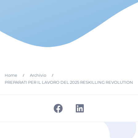
/
/
Home
Archivio
PREPARATI PER IL LAVORO DEL 2025 RESKILLING REVOLUTION