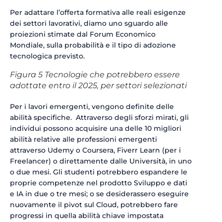
Per adattare l’offerta formativa alle reali esigenze
dei settori lavorativi, diamo uno sguardo alle
proiezioni stimate dal Forum Economico
Mondiale, sulla probabilità e il tipo di adozione
tecnologica previsto.
Figura 5 Tecnologie che potrebbero essere
adottate entro il 2025, per settori selezionati
Per i lavori emergenti, vengono definite delle
abilità specifiche. Attraverso degli sforzi mirati, gli
individui possono acquisire una delle 10 migliori
abilità relative alle professioni emergenti
attraverso Udemy o Coursera, Fiverr Learn (per i
Freelancer) o direttamente dalle Università, in uno
o due mesi. Gli studenti potrebbero espandere le
proprie competenze nel prodotto Sviluppo e dati
e IA in due o tre mesi; o se desiderassero eseguire
nuovamente il pivot sul Cloud, potrebbero fare
progressi in quella abilità chiave impostata