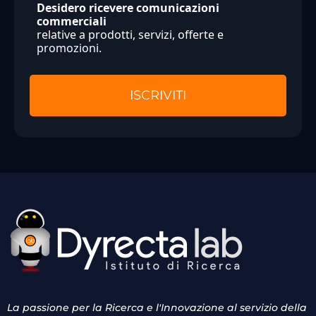
Desidero ricevere comunicazioni
commerciali
relative a prodotti, servizi, offerte e
promozioni.
La passione per la Ricerca e l'Innovazione al servizio della