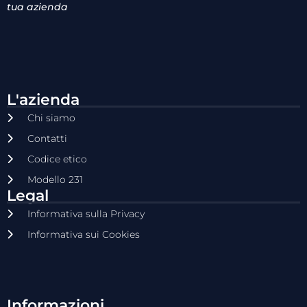
tua azienda
L'azienda
Chi siamo
Contatti
Codice etico
Modello 231
Legal
Informativa sulla Privacy
Informativa sui Cookies
Informazioni