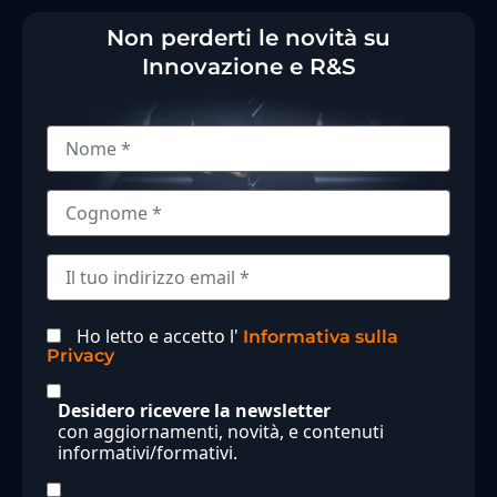
Non perderti le novità su
Innovazione e R&S
Ho letto e accetto l'
Informativa sulla
Privacy
Desidero ricevere la newsletter
con aggiornamenti, novità, e contenuti
informativi/formativi.