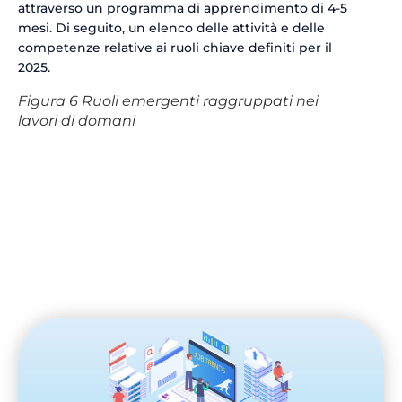
attraverso un programma di apprendimento di 4-5
mesi. Di seguito, un elenco delle attività e delle
competenze relative ai ruoli chiave definiti per il
2025.
Figura 6 Ruoli emergenti raggruppati nei
lavori di domani