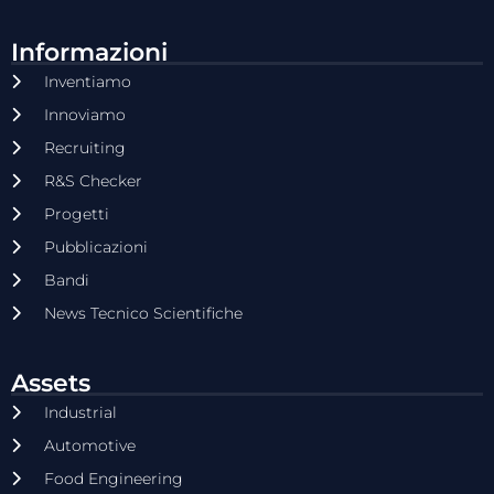
Informazioni
Inventiamo
Innoviamo
Recruiting
R&S Checker
Progetti
Pubblicazioni
Bandi
News Tecnico Scientifiche
Assets
Industrial
Automotive
Food Engineering