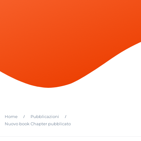
/
/
Home
Pubblicazioni
Nuovo book Chapter pubblicato