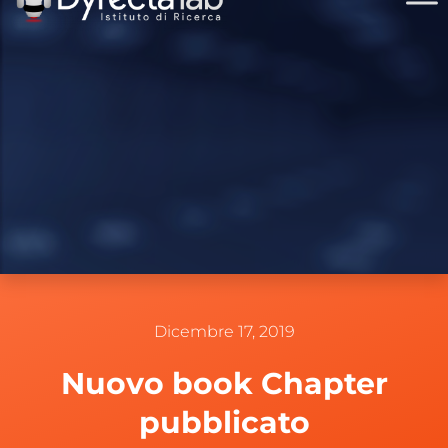
Dicembre 17, 2019
Nuovo book Chapter
pubblicato