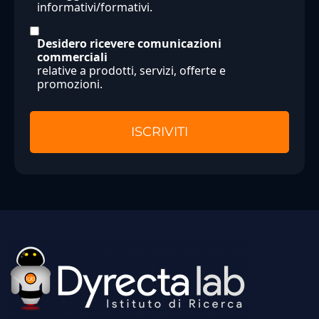
informativi/formativi.
Desidero ricevere comunicazioni
commerciali
relative a prodotti, servizi, offerte e
promozioni.