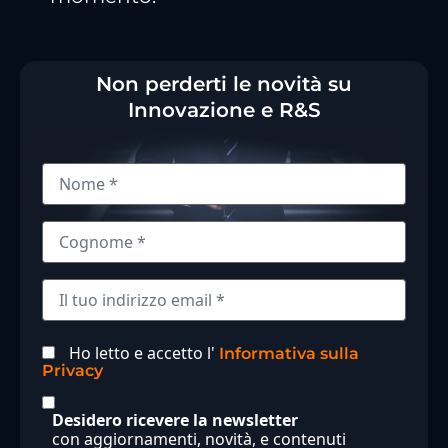
Non perderti le novità su
Innovazione e R&S
Ho letto e accetto l'
Informativa sulla
Privacy
Desidero ricevere la newsletter
con aggiornamenti, novità, e contenuti