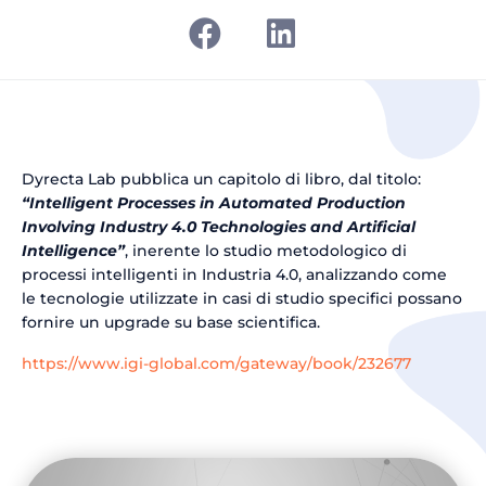
Dyrecta Lab pubblica un capitolo di libro, dal titolo:
“Intelligent Processes in Automated Production
Involving Industry 4.0 Technologies and Artificial
Intelligence”
, inerente lo studio metodologico di
processi intelligenti in Industria 4.0, analizzando come
le tecnologie utilizzate in casi di studio specifici possano
fornire un upgrade su base scientifica.
https://www.igi-global.com/gateway/book/232677