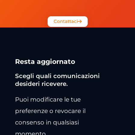
Contattaci
Resta aggiornato
Scegli quali comunicazioni
desideri ricevere.
Puoi modificare le tue
preferenze o revocare il
consenso in qualsiasi
momento.