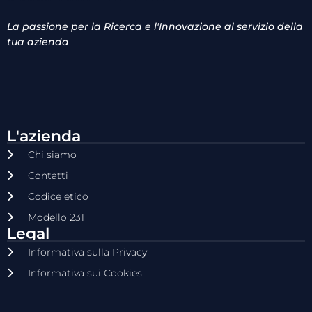
La passione per la Ricerca e l'Innovazione al servizio della
tua azienda
L'azienda
Chi siamo
Contatti
Codice etico
Modello 231
Legal
Informativa sulla Privacy
Informativa sui Cookies