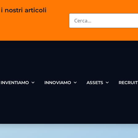
i nostri articoli
INVENTIAMO
INNOVIAMO
ASSETS
RECRUIT