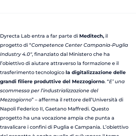
Dyrecta Lab entra a far parte di
Meditech,
il
progetto di “
Competence Center Campania-Puglia
Industry 4.0″
, finanziato dal Ministero che ha
l’obiettivo di aiutare attraverso la formazione e il
trasferimento tecnologico
la digitalizzazione delle
grandi filiere produttive del Mezzogiorno
. “
E’ una
scommessa per l’industrializzazione del
Mezzogiorno
” – afferma il rettore dell’Università di
Napoli Federico II, Gaetano Maffredi. Questo
progetto ha una vocazione ampia che punta a
travalicare i confini di Puglia e Campania. L’obiettivo