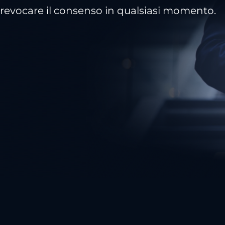
revocare il consenso in qualsiasi momento.