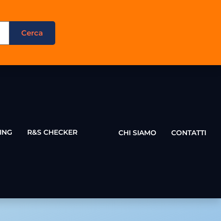
ING
R&S CHECKER
CHI SIAMO
CONTATTI