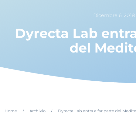
Dicembre 6, 2018
Dyrecta Lab entra
del Medi
/
/
Home
Archivio
Dyrecta Lab entra a far parte del Medit