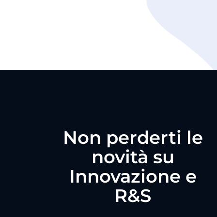
Non perderti le
novità su
Innovazione e
R&S