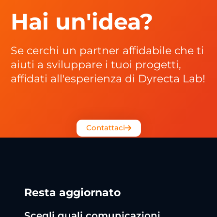
Hai un'idea?
Se cerchi un partner affidabile che ti
aiuti a sviluppare i tuoi progetti,
affidati all'esperienza di Dyrecta Lab!
Contattaci
Resta aggiornato
Scegli quali comunicazioni