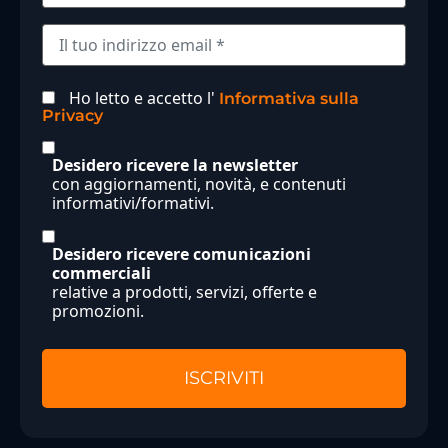
Ho letto e accetto l'
Informativa sulla
Privacy
Desidero ricevere la newsletter
con aggiornamenti, novità, e contenuti
informativi/formativi.
Desidero ricevere comunicazioni
commerciali
relative a prodotti, servizi, offerte e
promozioni.