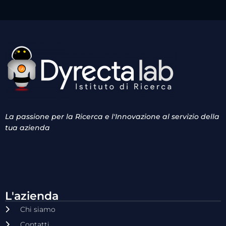
La passione per la Ricerca e l'Innovazione al servizio della
tua azienda
L'azienda
Chi siamo
Contatti