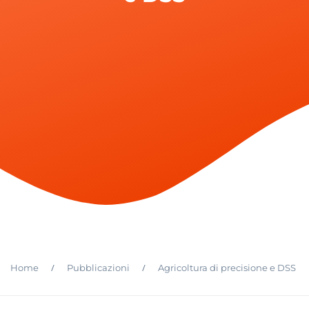
/
/
Home
Pubblicazioni
Agricoltura di precisione e DSS