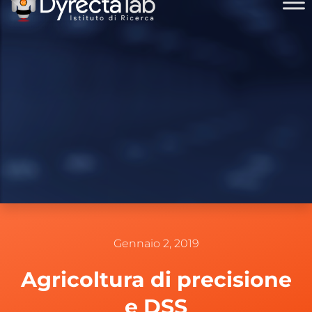
Gennaio 2, 2019
Agricoltura di precisione
e DSS