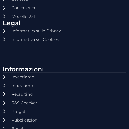
Codice etico
Modello 231
Legal
Informativa sulla Privacy
Informativa sui Cookies
Informazioni
Inventiamo
Innoviamo
Recruiting
R&S Checker
Progetti
Pubblicazioni
Bandi