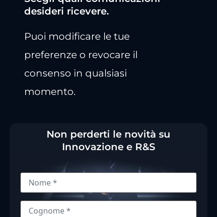
desideri ricevere.
Puoi modificare le tue
preferenze o revocare il
consenso in qualsiasi
momento.
Non perderti le novità su
Innovazione e R&S