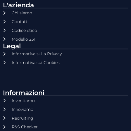
L'azienda
Chi siamo
Contatti
Codice etico
Modello 231
Legal
Informativa sulla Privacy
Informativa sui Cookies
Informazioni
Inventiamo
Innoviamo
Recruiting
R&S Checker