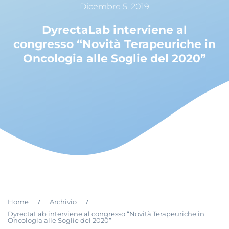
Dicembre 5, 2019
DyrectaLab interviene al
congresso “Novità Terapeuriche in
Oncologia alle Soglie del 2020”
/
/
Home
Archivio
DyrectaLab interviene al congresso “Novità Terapeuriche in
Oncologia alle Soglie del 2020”