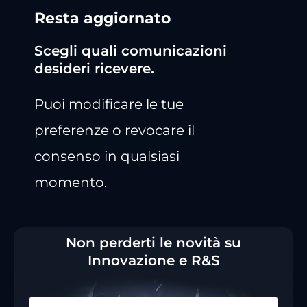
Resta aggiornato
Scegli quali comunicazioni
desideri ricevere.
Puoi modificare le tue
preferenze o revocare il
consenso in qualsiasi
momento.
Non perderti le novità su
Innovazione e R&S