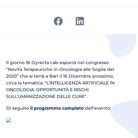
Il giorno 16 Dyrecta Lab esporrà nel congresso
“Novità Terapeuriche in Oncologia alle Soglie del
2020” che si terrà a Bari il 16 Dicembre prossimo,
circa la tematica: “L’INTELLIGENZA ARTIFICIALE IN
ONCOLOGIA: OPPORTUNITÀ E RISCHI
SULL’UMANIZZAZIONE DELLE CURE”.
Di seguito
il programma completo
dell’evento: