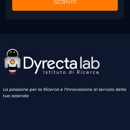
La passione per la Ricerca e l'Innovazione al servizio della
tua azienda