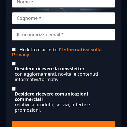
Ho letto e accetto l'
Informativa sulla
Privacy
Desidero ricevere la newsletter
con aggiornamenti, novità, e contenuti
informativi/formativi.
Desidero ricevere comunicazioni
commerciali
relative a prodotti, servizi, offerte e
promozioni.