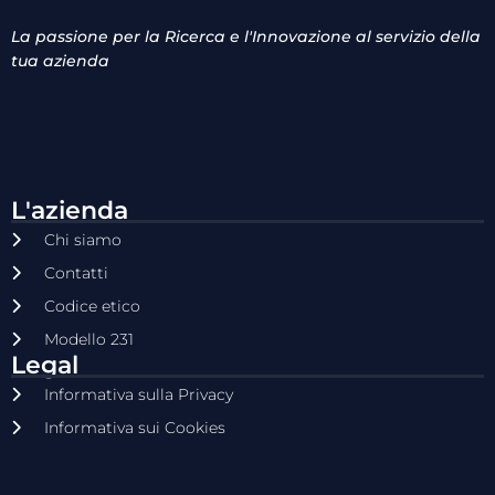
La passione per la Ricerca e l'Innovazione al servizio della
tua azienda
L'azienda
Chi siamo
Contatti
Codice etico
Modello 231
Legal
Informativa sulla Privacy
Informativa sui Cookies