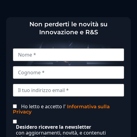
Non perderti le novità su
Innovazione e R&S
Ho letto e accetto l'
Informativa sulla
Privacy
Desidero ricevere la newsletter
con aggiornamenti, novità, e contenuti