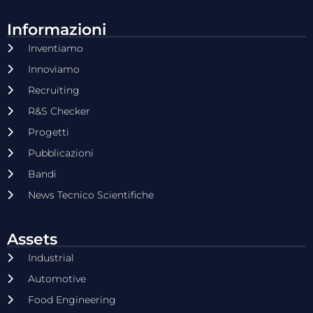
Informazioni
Inventiamo
Innoviamo
Recruiting
R&S Checker
Progetti
Pubblicazioni
Bandi
News Tecnico Scientifiche
Assets
Industrial
Automotive
Food Engineering