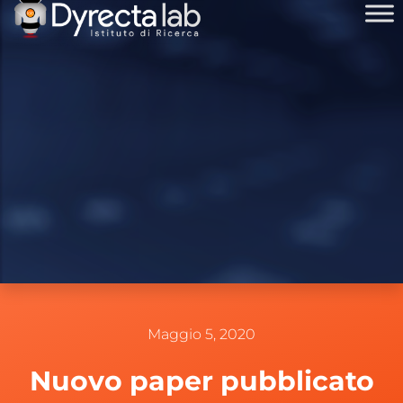
Maggio 5, 2020
Nuovo paper pubblicato