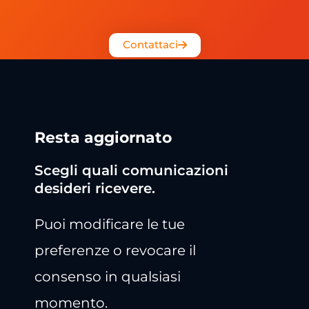
Contattaci
Resta aggiornato
Scegli quali comunicazioni
desideri ricevere.
Puoi modificare le tue
preferenze o revocare il
consenso in qualsiasi
momento.