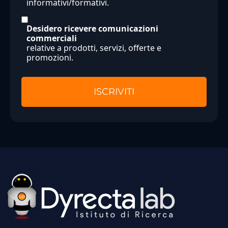
informativi/formativi.
Desidero ricevere comunicazioni
commerciali
relative a prodotti, servizi, offerte e
promozioni.