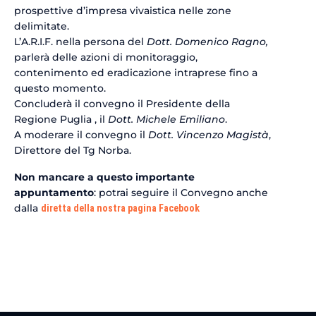
prospettive d’impresa vivaistica nelle zone
delimitate.
L’A.R.I.F. nella persona del
Dott. Domenico Ragno,
parlerà delle azioni di monitoraggio,
contenimento ed eradicazione intraprese fino a
questo momento.
Concluderà il convegno il Presidente della
Regione Puglia , il
Dott. Michele Emiliano
.
A moderare il convegno il
Dott. Vincenzo Magistà
,
Direttore del Tg Norba.
Non mancare a questo importante
appuntamento
: potrai seguire il Convegno anche
dalla
diretta della nostra pagina Facebook