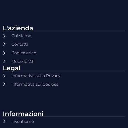
L'azienda
Chi siamo
Contatti
Codice etico
Modello 231
Legal
Informativa sulla Privacy
Informativa sui Cookies
Informazioni
Inventiamo