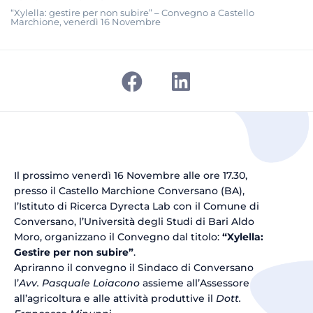
“Xylella: gestire per non subire” – Convegno a Castello
Marchione, venerdì 16 Novembre
Il prossimo venerdì 16 Novembre alle ore 17.30,
presso il Castello Marchione Conversano (BA),
l’Istituto di Ricerca Dyrecta Lab con il Comune di
Conversano, l’Università degli Studi di Bari Aldo
Moro, organizzano il Convegno dal titolo:
“Xylella:
Gestire per non subire”
.
Apriranno il convegno il Sindaco di Conversano
l’
Avv. Pasquale Loiacono
assieme all’Assessore
all’agricoltura e alle attività produttive il
Dott.