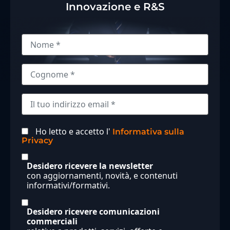
Innovazione e R&S
Ho letto e accetto l'
Informativa sulla
Privacy
Desidero ricevere la newsletter
con aggiornamenti, novità, e contenuti
informativi/formativi.
Desidero ricevere comunicazioni
commerciali