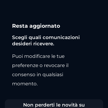
Resta aggiornato
Scegli quali comunicazioni
desideri ricevere.
Puoi modificare le tue
preferenze o revocare il
consenso in qualsiasi
momento.
Non perderti le novità su