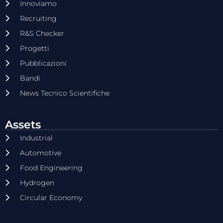
Innoviamo
Recruiting
R&S Checker
Progetti
Pubblicazioni
Bandi
News Tecnico Scientifiche
Assets
Industrial
Automotive
Food Engineering
Hydrogen
Circular Economy