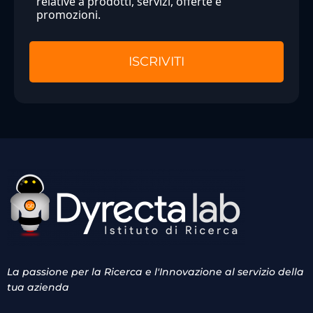
relative a prodotti, servizi, offerte e
promozioni.
La passione per la Ricerca e l'Innovazione al servizio della
tua azienda