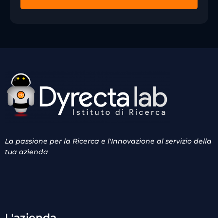
La passione per la Ricerca e l'Innovazione al servizio della
tua azienda
L'azienda