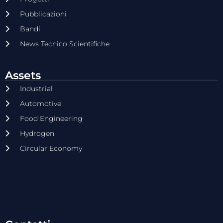
Pubblicazioni
Bandi
News Tecnico Scientifiche
Assets
Industrial
Automotive
Food Engineering
Hydrogen
Circular Economy