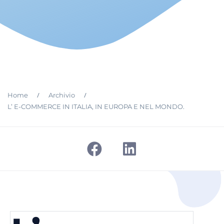
/
/
Home
Archivio
L’ E-COMMERCE IN ITALIA, IN EUROPA E NEL MONDO.