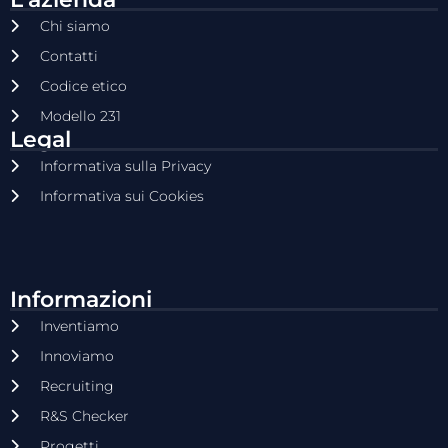
Chi siamo
Contatti
Codice etico
Modello 231
Legal
Informativa sulla Privacy
Informativa sui Cookies
Informazioni
Inventiamo
Innoviamo
Recruiting
R&S Checker
Progetti