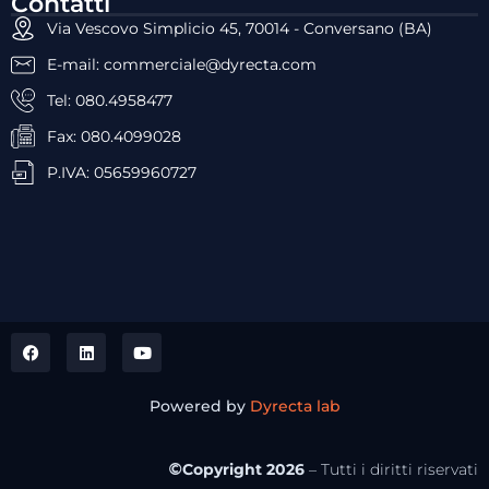
Contatti
Via Vescovo Simplicio 45, 70014 - Conversano (BA)
E-mail: commerciale@dyrecta.com
Tel: 080.4958477
Fax: 080.4099028
P.IVA: 05659960727
Powered by
Dyrecta lab
Copyright 2026
– Tutti i diritti riservati
©