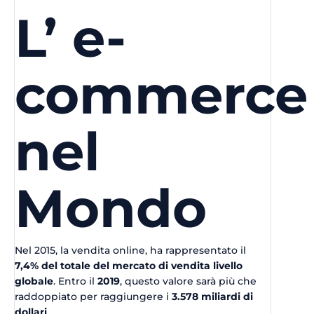
L’ e-
commerce
nel
Mondo
Nel 2015, la vendita online, ha rappresentato il
7,4% del totale del mercato di vendita
livello
globale
. Entro il
2019
, questo valore sarà più che
raddoppiato per raggiungere i
3.578 miliardi di
dollari
.