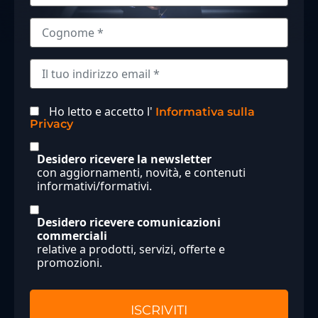
Ho letto e accetto l'
Informativa sulla
Privacy
Desidero ricevere la newsletter
con aggiornamenti, novità, e contenuti
informativi/formativi.
Desidero ricevere comunicazioni
commerciali
relative a prodotti, servizi, offerte e
promozioni.