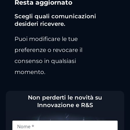
Resta aggiornato
Scegli quali comunicazioni
desideri ricevere.
Puoi modificare le tue
preferenze o revocare il
consenso in qualsiasi
momento.
Non perderti le novità su
Innovazione e R&S