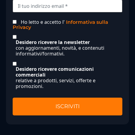
Ho letto e accetto l'
Informativa sulla
Privacy
Desidero ricevere la newsletter
con aggiornamenti, novità, e contenuti
informativi/formativi.
Desidero ricevere comunicazioni
commerciali
relative a prodotti, servizi, offerte e
promozioni.