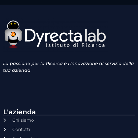
La passione per la Ricerca e l'Innovazione al servizio della
tua azienda
L'azienda
Chi siamo
Contatti