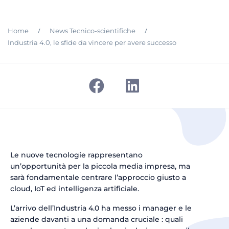
/
/
Home
News Tecnico-scientifiche
Industria 4.0, le sfide da vincere per avere successo
Le nuove tecnologie rappresentano
un’opportunità per la piccola media impresa, ma
sarà fondamentale centrare l’approccio giusto a
cloud, IoT ed intelligenza artificiale.
L’arrivo dell’Industria 4.0 ha messo i manager e le
aziende davanti a una domanda cruciale : quali