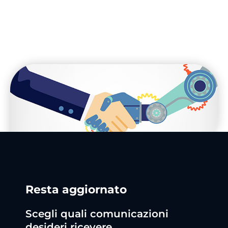
Resta aggiornato
Scegli quali comunicazioni
desideri ricevere.