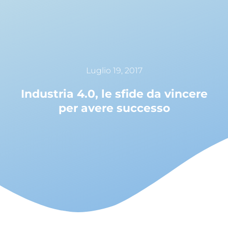
Luglio 19, 2017
Industria 4.0, le sfide da vincere
per avere successo