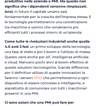
produttivo nelle aziende e PMI. Ma questo non
significa che i dipendenti verranno rimpiazzati.
Anzi,
in futuro il capitale umano sarà
fondamentale per la crescita dell’impresa stessa. E
le tecnologie permetteranno una coordinazione
tra macchine e uomini che renderanno più
efficienti tutti i processi interni di un’azienda.
Come tutte le rivoluzioni industriali anche quella
4.0 avrà 3 fasi
: un primo sviluppo della tecnologia,
una fase di stallo e poi il boom e l’utilizzo di massa.
Questo varrà anche per IoT, intelligenza artificiale
e cloud. Mancano pochi anni al boom effettivo di
queste soluzioni tecnologiche. Grande differenza
per il definitivo utilizzo di queste innovazioni la
faranno i sensori
RFID
che permetteranno a ogni
dispositivo di essere connesso e intelligente, e
soprattutto di comunicare con tutti i macchinari
presenti in una PMI.
Ci sono azioni che una PMI può fare per