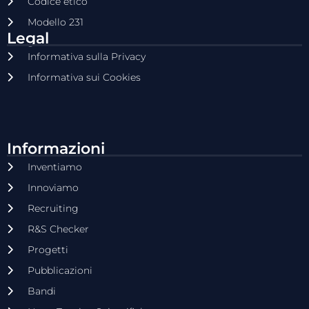
Codice etico
Modello 231
Legal
Informativa sulla Privacy
Informativa sui Cookies
Informazioni
Inventiamo
Innoviamo
Recruiting
R&S Checker
Progetti
Pubblicazioni
Bandi