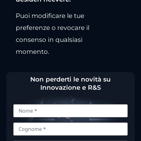
Puoi modificare le tue
preferenze o revocare il
consenso in qualsiasi
momento.
Non perderti le novità su
Innovazione e R&S