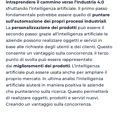
intraprendere il cammino verso l’Industria 4.0
sfruttando l’intelligenza artificiale. Il primo passo
fondamentale potrebbe essere quello di
puntare
sull’automazione dei propri processi industriali
.
La
personalizzazione dei prodotti
può essere il
secondo passo: grazie all’intelligenza artificiale le
aziende possono realizzare oggetti e servizi in
base alle richieste degli utenti e dei clienti. Questo
consente un vantaggio sulla concorrenza. Il terzo
punto di svolta può essere rappresentato
dai
miglioramenti dei prodotti
. L’intelligenza
artificiale può essere usata anche per ampliare il
proprio mercato. In ultima analisi l’intelligenza
artificiale aiuterà in maniera positiva le aziende
che punteranno sulla ricerca. Questo permetterà
di realizzare oggetti, prodotti e servizi nuovi.
Creando un vantaggio sulla concorrenza.