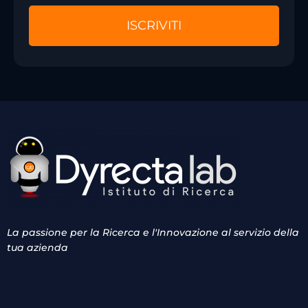
La passione per la Ricerca e l'Innovazione al servizio della
tua azienda