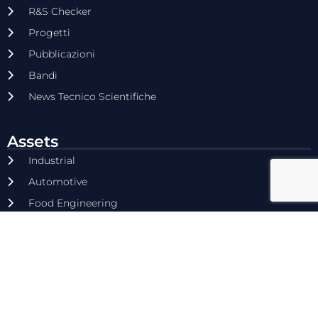
R&S Checker
Progetti
Pubblicazioni
Bandi
News Tecnico Scientifiche
Assets
Industrial
Automotive
Food Engineering
Hydrogen
Circular Economy