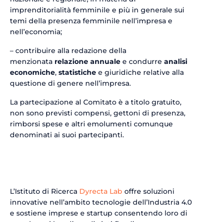
imprenditorialità femminile e più in generale sui
temi della presenza femminile nell’impresa e
nell’economia;
– contribuire alla redazione della
menzionata
relazione annuale
e condurre
analisi
economiche
,
statistiche
e giuridiche relative alla
questione di genere nell’impresa.
La partecipazione al Comitato è a titolo gratuito,
non sono previsti compensi, gettoni di presenza,
rimborsi spese e altri emolumenti comunque
denominati ai suoi partecipanti.
L’Istituto di Ricerca
Dyrecta Lab
offre soluzioni
innovative nell’ambito tecnologie dell’Industria 4.0
e sostiene imprese e startup consentendo loro di