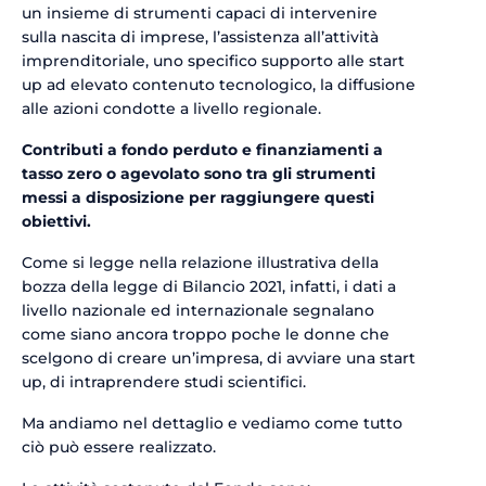
un insieme di strumenti capaci di intervenire
sulla nascita di imprese, l’assistenza all’attività
imprenditoriale, uno specifico supporto alle start
up ad elevato contenuto tecnologico, la diffusione
alle azioni condotte a livello regionale.
Contributi a fondo perduto e finanziamenti a
tasso zero o agevolato sono tra gli strumenti
messi a disposizione per raggiungere questi
obiettivi.
Come si legge nella relazione illustrativa della
bozza della legge di Bilancio 2021, infatti, i dati a
livello nazionale ed internazionale segnalano
come siano ancora troppo poche le donne che
scelgono di creare un’impresa, di avviare una start
up, di intraprendere studi scientifici.
Ma andiamo nel dettaglio e vediamo come tutto
ciò può essere realizzato.