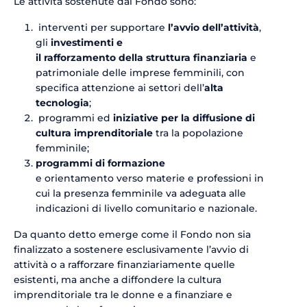
Le attività sostenute dal Fondo sono:
interventi per supportare
l’avvio dell’attività
,
gli
investimenti e
il rafforzamento della struttura finanziaria
e
patrimoniale delle imprese femminili, con
specifica attenzione ai settori dell’
alta
tecnologia
;
programmi ed
iniziative per la diffusione di
cultura imprenditoriale
tra la popolazione
femminile;
programmi di formazione
e orientamento verso materie e professioni in
cui la presenza femminile va adeguata alle
indicazioni di livello comunitario e nazionale.
Da quanto detto emerge come il Fondo non sia
finalizzato a sostenere esclusivamente l’avvio di
attività o a rafforzare finanziariamente quelle
esistenti, ma anche a diffondere la cultura
imprenditoriale tra le donne e a finanziare e