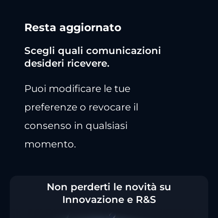
Resta aggiornato
Scegli quali comunicazioni
desideri ricevere.
Puoi modificare le tue
preferenze o revocare il
consenso in qualsiasi
momento.
Non perderti le novità su
Innovazione e R&S