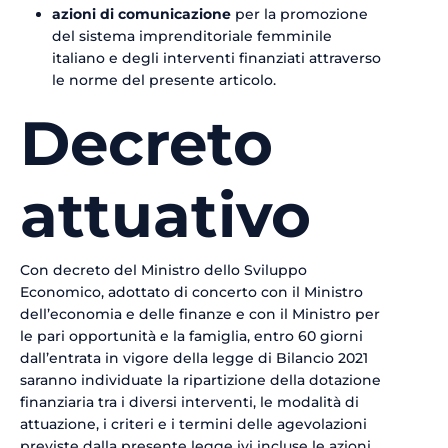
azioni di comunicazione
per la promozione
del sistema imprenditoriale femminile
italiano e degli interventi finanziati attraverso
le norme del presente articolo.
Decreto
attuativo
Con decreto del Ministro dello Sviluppo
Economico, adottato di concerto con il Ministro
dell’economia e delle finanze e con il Ministro per
le pari opportunità e la famiglia, entro 60 giorni
dall’entrata in vigore della legge di Bilancio 2021
saranno individuate la ripartizione della dotazione
finanziaria tra i diversi interventi, le modalità di
attuazione, i criteri e i termini delle agevolazioni
previste dalla presente legge ivi incluse le azioni