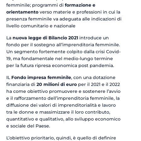
femminile; programmi di
formazione e
orientamento
verso materie e professioni in cui la
presenza femminile va adeguata alle indicazioni di
livello comunitario e nazionale
La
nuova legge di Bilancio 2021
introduce un
fondo per il sostegno all’imprenditoria femminile.
Un segmento fortemente colpito dalla crisi Covid-
19, ma fondamentale nel medio-lungo termine
per la futura ripresa economica post pandemia.
IL
Fondo impresa femminile
, con una dotazione
finanziaria di
20 milioni di euro
per il 2021 e il 2022
ha come obiettivo promuovere e sostenere l’avvio
e il rafforzamento dell’imprenditoria femminile, la
diffusione dei valori di imprenditorialità e lavoro
tra le donne e massimizzare il loro contributo,
quantitativo e qualitativo, allo sviluppo economico
e sociale del Paese.
L’obiettivo prioritario, quindi, è quello di definire