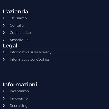
L'azienda
Chi siamo
Contatti
Codice etico
Modello 231
Legal
Informativa sulla Privacy
Informativa sui Cookies
Informazioni
Inventiamo
Innoviamo
Recruiting