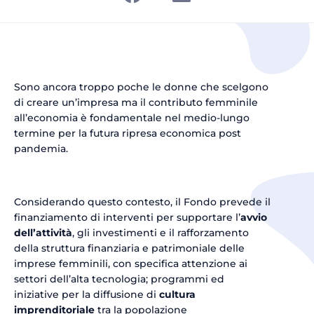
Sono ancora troppo poche le donne che scelgono
di creare un’impresa ma il contributo femminile
all’economia è fondamentale nel medio-lungo
termine per la futura ripresa economica post
pandemia.
Considerando questo contesto, il Fondo prevede il
finanziamento di interventi per supportare l’
avvio
dell’attività
, gli investimenti e il rafforzamento
della struttura finanziaria e patrimoniale delle
imprese femminili, con specifica attenzione ai
settori dell’alta tecnologia; programmi ed
iniziative per la diffusione di
cultura
imprenditoriale
tra la popolazione