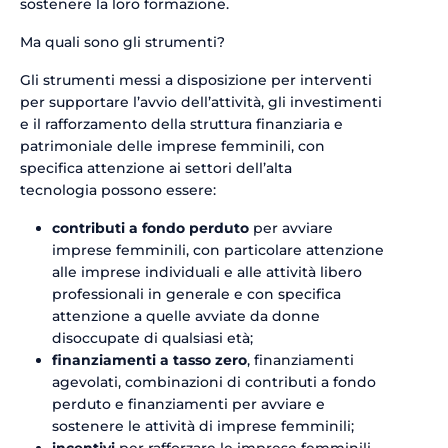
sostenere la loro formazione.
Ma quali sono gli strumenti?
Gli strumenti messi a disposizione per interventi
per supportare l’avvio dell’attività, gli investimenti
e il rafforzamento della struttura finanziaria e
patrimoniale delle imprese femminili, con
specifica attenzione ai settori dell’alta
tecnologia possono essere:
contributi a fondo perduto
per avviare
imprese femminili, con particolare attenzione
alle imprese individuali e alle attività libero
professionali in generale e con specifica
attenzione a quelle avviate da donne
disoccupate di qualsiasi età;
finanziamenti a tasso zero
, finanziamenti
agevolati, combinazioni di contributi a fondo
perduto e finanziamenti per avviare e
sostenere le attività di imprese femminili;