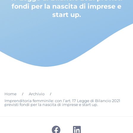
fondi per la nascita di imprese e
start up.
/
/
Home
Archivio
Imprenditoria femminile: con l’art. 17 Legge di Bilancio 2021
previsti fondi per la nascita di imprese e start up.