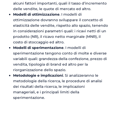
alcuni fattori importanti, quali il tasso d’incremento
delle vendite, le quote di mercato ed altro.
Modelli di ottimizzazione
. I modelli di
ottimizzazione dovranno sviluppare il concetto di
elasticità delle vendite, rispetto allo spazio, tenendo
in considerazioni parametri quali: i ricavi netti di un
prodotto (NR), il ricavo netto marginale (MNR), il
costo di stoccaggio ed altro.
Modelli di sperimentazione
. I modelli di
sperimentazione tengono conto di molte e diverse
variabili quali: grandezza della confezione, prezzo di
vendita, tipologia di brand ed altro per la
riorganizzazione dello spazio.
Metodologie e implicazioni
. Si analizzeranno le
metodologie della ricerca, le procedure di analisi
dei risultati della ricerca, le implicazioni
manageriali, e i principali limiti della
sperimentazione.