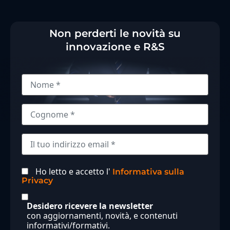
Non perderti le novità su
innovazione e R&S
Ho letto e accetto l'
Informativa sulla
Privacy
Desidero ricevere la newsletter
con aggiornamenti, novità, e contenuti
informativi/formativi.