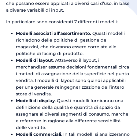
che possano essere applicati a diversi casi d’uso, in base
a diverse variabili di input.
In particolare sono considerati 7 differenti modelli:
Modelli associati all’assortimento.
Questi modelli
richiedono delle politiche di gestione dei
magazzini, che dovranno essere correlate alle
politiche di facing di prodotto.
Modelli di layout
. Attraverso il layout, il
merchandiser assume decisioni fondamentali circa
i metodi di assegnazione della superficie nel punto
vendita. I modelli di layout sono quindi applicabili
per una generale reingegnerizzazione dell’intero
store di vendita.
Modelli di display
. Questi modelli forniranno una
definizione della qualità e quantità di spazio da
assegnare ai diversi segmenti di consumo, marche
e referenze in ragione alla differente sensibilità
delle vendite.
Modelli commerciali
. In tali modelli si analizzeranno