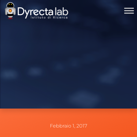
Febbraio 1, 2017