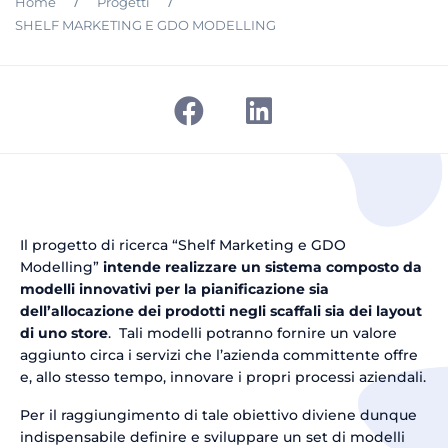
/
/
Home
Progetti
SHELF MARKETING E GDO MODELLING
Il progetto di ricerca “Shelf Marketing e GDO
Modelling”
intende realizzare un sistema composto da
modelli innovativi per la pianificazione sia
dell’allocazione dei prodotti negli scaffali sia dei layout
di uno store
. Tali modelli potranno fornire un valore
aggiunto circa i servizi che l’azienda committente offre
e, allo stesso tempo, innovare i propri processi aziendali.
Per il raggiungimento di tale obiettivo diviene dunque
indispensabile definire e sviluppare un set di modelli