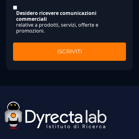
Desidero ricevere comunicazioni
commerciali
relative a prodotti, servizi, offerte e
promozioni.