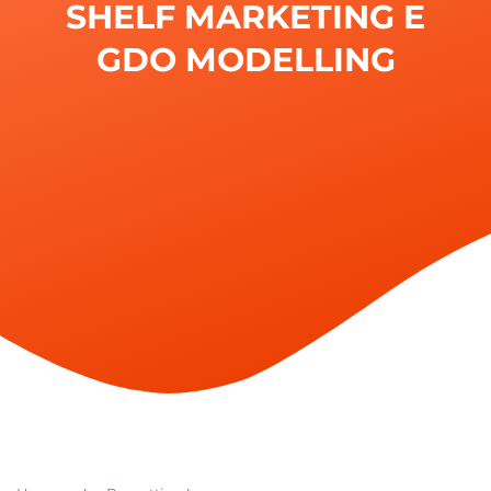
SHELF MARKETING E
GDO MODELLING