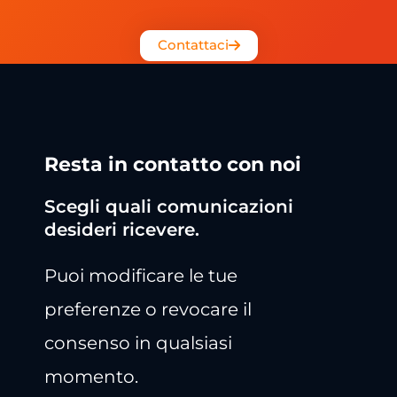
Contattaci
Resta in contatto con noi
Scegli quali comunicazioni
desideri ricevere.
Puoi modificare le tue
preferenze o revocare il
consenso in qualsiasi
momento.