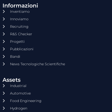
Informazioni
Inventiamo
Innoviamo
Recruiting
R&S Checker
Progetti
Pubblicazioni
Bandi
News Tecnologiche Scientifiche
Assets
Industrial
Automotive
Food Engineering
Hydrogen