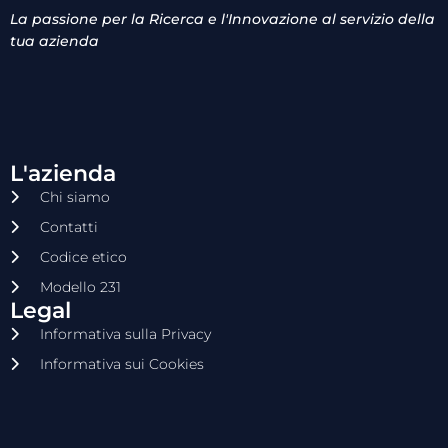
La passione per la Ricerca e l'Innovazione al servizio della
tua azienda
L'azienda
Chi siamo
Contatti
Codice etico
Modello 231
Legal
Informativa sulla Privacy
Informativa sui Cookies