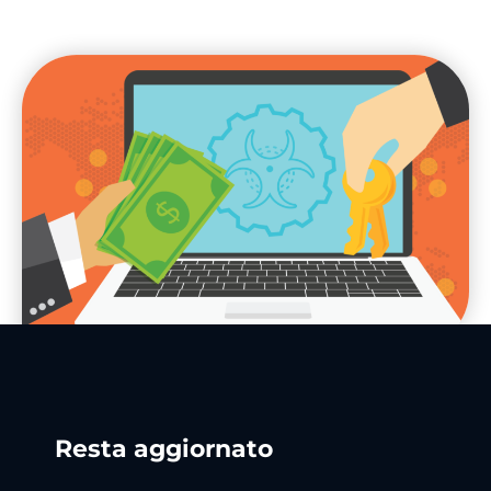
Resta aggiornato