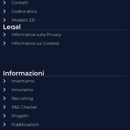
Contatti
Codice etico
Modello 231
Legal
Informativa sulla Privacy
Informativa sui Cookies
Informazioni
Inventiamo
Innoviamo
Recruiting
R&S Checker
Progetti
Pubblicazioni