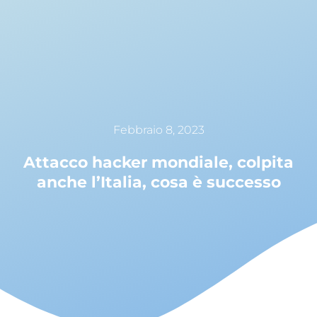
Febbraio 8, 2023
Attacco hacker mondiale, colpita
anche l’Italia, cosa è successo