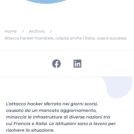
/
/
Home
Archivio
Attacco hacker mondiale, colpita anche l’Italia, cosa è successo
L’attacco hacker sferrato nei giorni scorsi,
causato da un mancato aggiornamento,
minaccia le infrastrutture di diverse nazioni tra
cui Francia e Italia. Le istituzioni sono a lavoro per
risolvere la situazione.