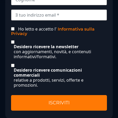
Ho letto e accetto l'
Informativa sulla
Privacy
Desidero ricevere la newsletter
con aggiornamenti, novità, e contenuti
informativi/formativi.
Desidero ricevere comunicazioni
commerciali
relative a prodotti, servizi, offerte e
promozioni.