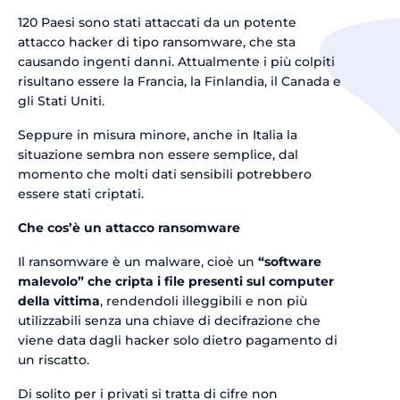
120 Paesi sono stati attaccati da un potente
attacco hacker di tipo ransomware, che sta
causando ingenti danni. Attualmente i più colpiti
risultano essere la Francia, la Finlandia, il Canada e
gli Stati Uniti.
Seppure in misura minore, anche in Italia la
situazione sembra non essere semplice, dal
momento che molti dati sensibili potrebbero
essere stati criptati.
Che cos’è un attacco ransomware
Il ransomware è un malware, cioè un
“software
malevolo” che cripta i file presenti sul computer
della vittima
, rendendoli illeggibili e non più
utilizzabili senza una chiave di decifrazione che
viene data dagli hacker solo dietro pagamento di
un riscatto.
Di solito per i privati si tratta di cifre non