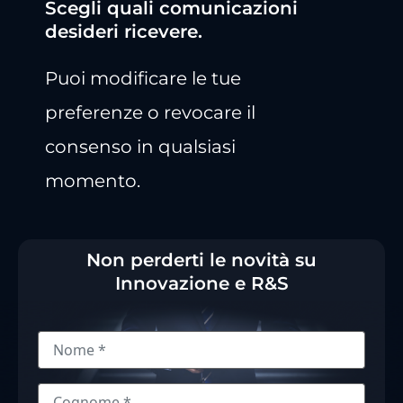
Scegli quali comunicazioni
desideri ricevere.
Puoi modificare le tue
preferenze o revocare il
consenso in qualsiasi
momento.
Non perderti le novità su
Innovazione e R&S