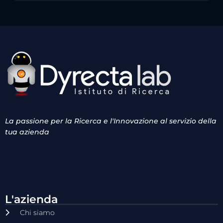
La passione per la Ricerca e l'Innovazione al servizio della
tua azienda
L'azienda
Chi siamo