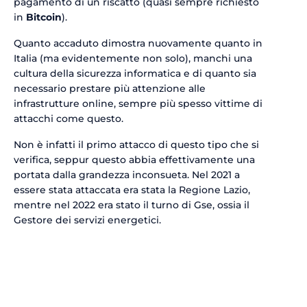
pagamento di un riscatto (quasi sempre richiesto
in
Bitcoin
).
Quanto accaduto dimostra nuovamente quanto in
Italia (ma evidentemente non solo), manchi una
cultura della sicurezza informatica e di quanto sia
necessario prestare più attenzione alle
infrastrutture online, sempre più spesso vittime di
attacchi come questo.
Non è infatti il primo attacco di questo tipo che si
verifica, seppur questo abbia effettivamente una
portata dalla grandezza inconsueta. Nel 2021 a
essere stata attaccata era stata la Regione Lazio,
mentre nel 2022 era stato il turno di Gse, ossia il
Gestore dei servizi energetici.