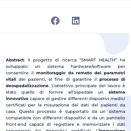
Abstract
: Il progetto di ricerca “SMART HEALTH” ha
sviluppato un sistema hardware/software per
consentire il
monitoraggio da remoto dei parametri
vitali
dei pazienti, al fine di garantire il
processo di
deospedalizzazione
. L’obiettivo principale del lavoro è
stato quello di fornire all’ospedale un
sistema
innovativo
capace di gestire differenti dispostivi medici
certificati per la misurazione dei dati del pazienti da
casa. Questo processo è supportato da un sistema
compatibile con differenti dispositivi e da un pannello
front-end
capace di registrare e memorizzare i dati
provenienti dai dispositivi certificati. L’
innovazione