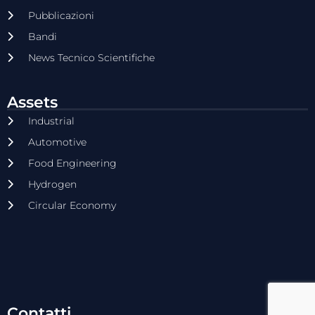
Pubblicazioni
Bandi
News Tecnico Scientifiche
Assets
Industrial
Automotive
Food Engineering
Hydrogen
Circular Economy
Contatti