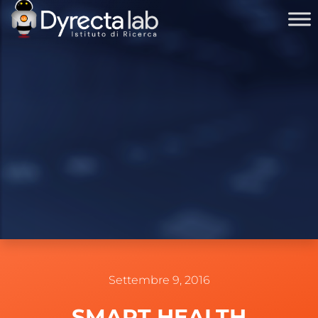
Settembre 9, 2016
SMART HEALTH