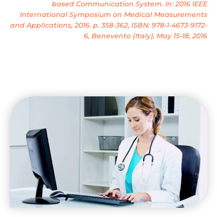
based Communication System. In: 2016 IEEE
International Symposium on Medical Measurements
and Applications, 2016. p. 358-362, ISBN: 978-1-4673-9172-
6, Benevento (Italy), May 15-18, 2016