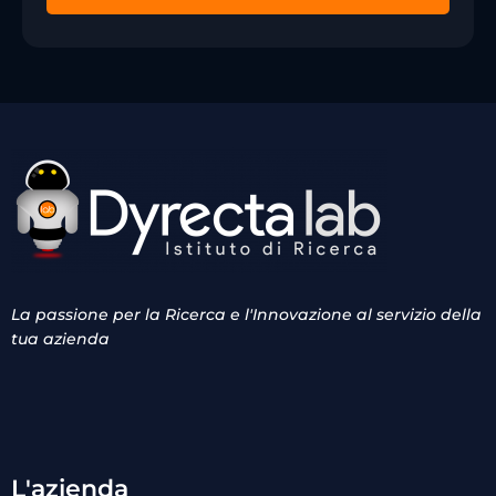
La passione per la Ricerca e l'Innovazione al servizio della
tua azienda
L'azienda