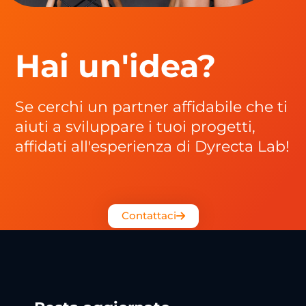
Hai un'idea?
Se cerchi un partner affidabile che ti
aiuti a sviluppare i tuoi progetti,
affidati all'esperienza di Dyrecta Lab!
Contattaci