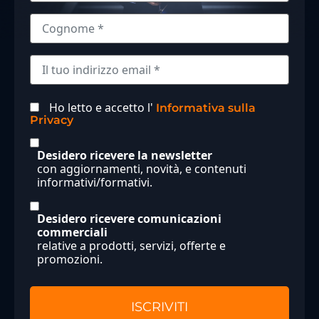
Ho letto e accetto l'
Informativa sulla
Privacy
Desidero ricevere la newsletter
con aggiornamenti, novità, e contenuti
informativi/formativi.
Desidero ricevere comunicazioni
commerciali
relative a prodotti, servizi, offerte e
promozioni.