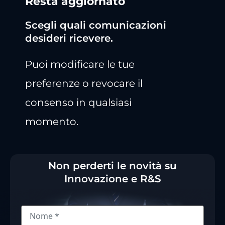
Resta aggiornato
Scegli quali comunicazioni
desideri ricevere.
Puoi modificare le tue
preferenze o revocare il
consenso in qualsiasi
momento.
Non perderti le novità su
Innovazione e R&S