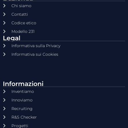
Chi siamo
Contatti
Codice etico
Modello 231
Legal
Informativa sulla Privacy
Informativa sui Cookies
Informazioni
Inventiamo
Innoviamo
Recruiting
R&S Checker
Progetti